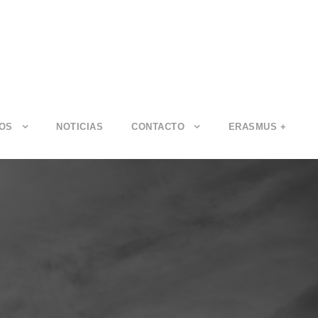
IOS
NOTICIAS
CONTACTO
ERASMUS +