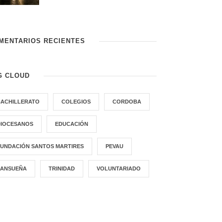
MENTARIOS RECIENTES
G CLOUD
BACHILLERATO
COLEGIOS
CORDOBA
DIOCESANOS
EDUCACIÓN
FUNDACIÓN SANTOS MARTIRES
PEVAU
SANSUEÑA
TRINIDAD
VOLUNTARIADO