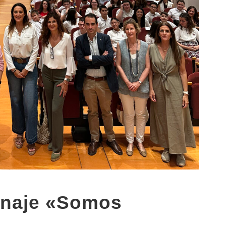
enaje «Somos