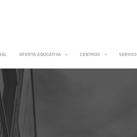
RAL
OFERTA EDUCATIVA
CENTROS
SERVIC