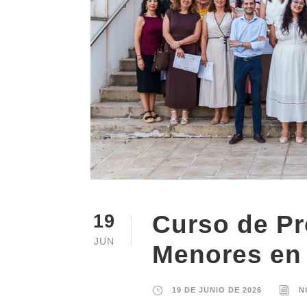
Curso de Pr
19
JUN
Menores en 
19 DE JUNIO DE 2026
N