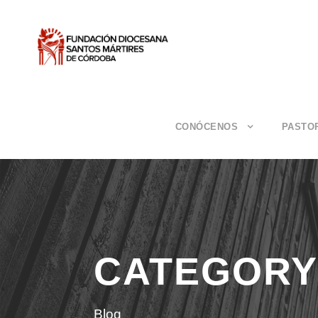
CONÓCENOS
PASTO
CATEGORY
Blog