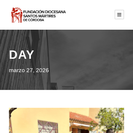
DAY
marzo 27, 2026