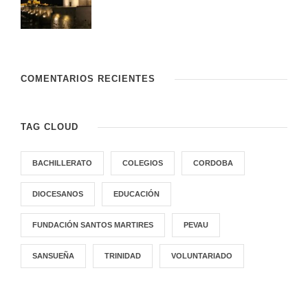
COMENTARIOS RECIENTES
TAG CLOUD
BACHILLERATO
COLEGIOS
CORDOBA
DIOCESANOS
EDUCACIÓN
FUNDACIÓN SANTOS MARTIRES
PEVAU
SANSUEÑA
TRINIDAD
VOLUNTARIADO