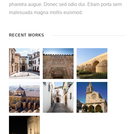
pharetra augue. Donec sed odio dui. Etiam porta sem
malesuada magna mollis euismod.
RECENT WORKS