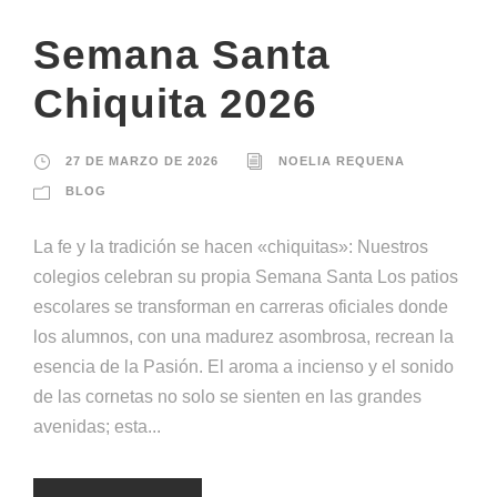
Semana Santa
Chiquita 2026
27 DE MARZO DE 2026
NOELIA REQUENA
BLOG
La fe y la tradición se hacen «chiquitas»: Nuestros
colegios celebran su propia Semana Santa Los patios
escolares se transforman en carreras oficiales donde
los alumnos, con una madurez asombrosa, recrean la
esencia de la Pasión. El aroma a incienso y el sonido
de las cornetas no solo se sienten en las grandes
avenidas; esta...