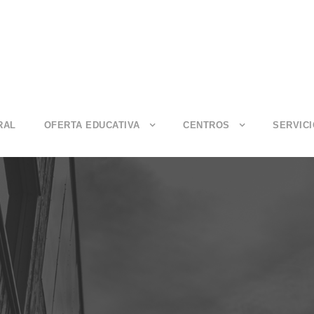
RAL
OFERTA EDUCATIVA
CENTROS
SERVIC