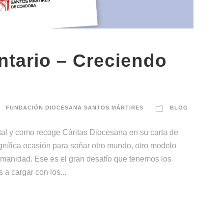
untario – Creciendo
FUNDACIÓN DIOCESANA SANTOS MÁRTIRES
BLOG
l y como recoge Cáritas Diocesana en su carta de
gnífica ocasión para soñar otro mundo, otro modelo
humanidad. Ese es el gran desafío que tenemos los
 a cargar con los...