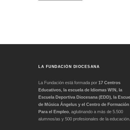
LA FUNDACIÓN DIOCESANA
La Fundación está formada por
17 Centros
Educativos, la escuela de Idiomas W!N, la
Escuela Deportiva Diocesana (EDD), la Escue
de Música Ángelus y el Centro de Formación
Para el Empleo
, aglutinando a más de 5.500
alumnos/as y 500 profesionales de la educación