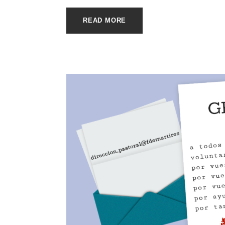
READ MORE