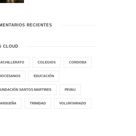
MENTARIOS RECIENTES
G CLOUD
BACHILLERATO
COLEGIOS
CORDOBA
DIOCESANOS
EDUCACIÓN
FUNDACIÓN SANTOS MARTIRES
PEVAU
SANSUEÑA
TRINIDAD
VOLUNTARIADO