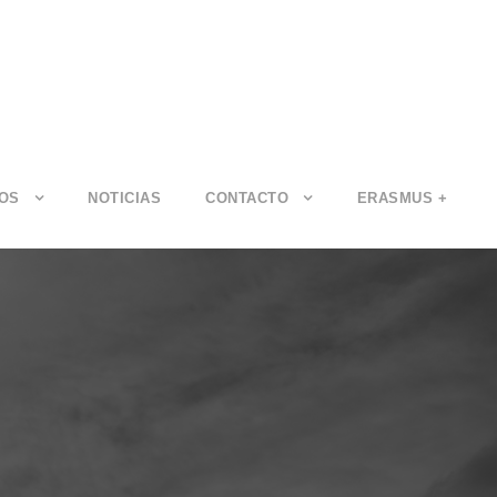
IOS
NOTICIAS
CONTACTO
ERASMUS +