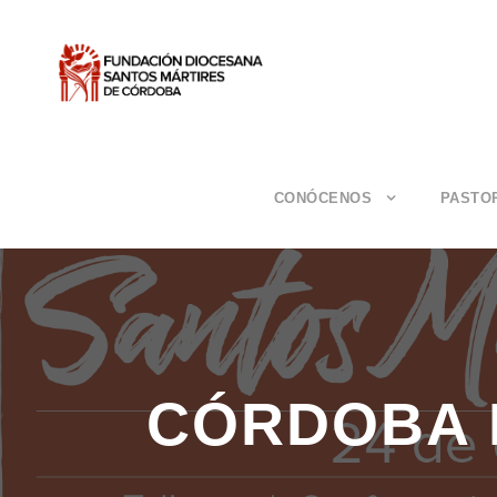
CONÓCENOS
PASTO
CÓRDOBA 