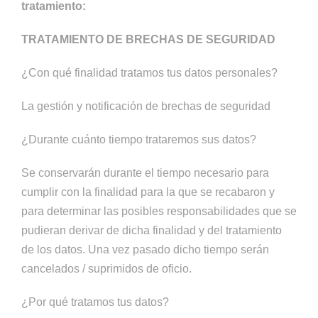
tratamiento:
TRATAMIENTO DE BRECHAS DE SEGURIDAD
¿Con qué finalidad tratamos tus datos personales?
La gestión y notificación de brechas de seguridad
¿Durante cuánto tiempo trataremos sus datos?
Se conservarán durante el tiempo necesario para
cumplir con la finalidad para la que se recabaron y
para determinar las posibles responsabilidades que se
pudieran derivar de dicha finalidad y del tratamiento
de los datos. Una vez pasado dicho tiempo serán
cancelados / suprimidos de oficio.
¿Por qué tratamos tus datos?