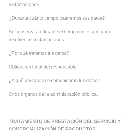
reclamaciones
¿Durante cuánto tiempo trataremos sus datos?
Se conservarán durante el tiempo necesario para
resolver las reclamaciones.
¿Por qué tratamos tus datos?
Obligación legal del responsable.
¿A qué personas se comunicarán tus datos?
Otros órganos de la administración pública.
TRATAMIENTO DE PRESTACIÓN DEL SERVICIO Y
COMERCIALIZACIÓN DE PRODUCTOS