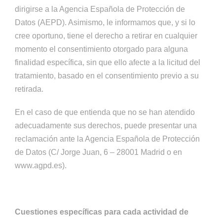
dirigirse a la Agencia Española de Protección de
Datos (AEPD). Asimismo, le informamos que, y si lo
cree oportuno, tiene el derecho a retirar en cualquier
momento el consentimiento otorgado para alguna
finalidad específica, sin que ello afecte a la licitud del
tratamiento, basado en el consentimiento previo a su
retirada.
En el caso de que entienda que no se han atendido
adecuadamente sus derechos, puede presentar una
reclamación ante la Agencia Española de Protección
de Datos (C/ Jorge Juan, 6 – 28001 Madrid o en
www.agpd.es).
Cuestiones específicas para cada actividad de