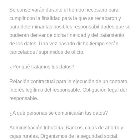
Se conservarán durante el tiempo necesario para
cumplir con la finalidad para la que se recabaron y
para determinar las posibles responsabilidades que se
pudieran derivar de dicha finalidad y del tratamiento
de los datos. Una vez pasado dicho tiempo serán
cancelados / suprimidos de oficio.
¿Por qué tratamos tus datos?
Relación contractual para la ejecución de un contrato,
Interés legítimo del responsable, Obligación legal del
responsable.
¿A qué personas se comunicarán tus datos?
Administración tributaria, Bancos, cajas de ahorro y
cajas rurales, Organismos de la seguridad social,