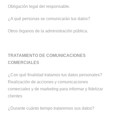
Obligación legal del responsable.
¿A qué personas se comunicarán tus datos?
Otros órganos de la administración pública.
TRATAMIENTO DE COMUNICACIONES
COMERCIALES
¿Con qué finalidad tratamos tus datos personales?
Realización de acciones y comunicaciones
comerciales y de marketing para informar y fidelizar
clientes
¿Durante cuánto tiempo trataremos sus datos?