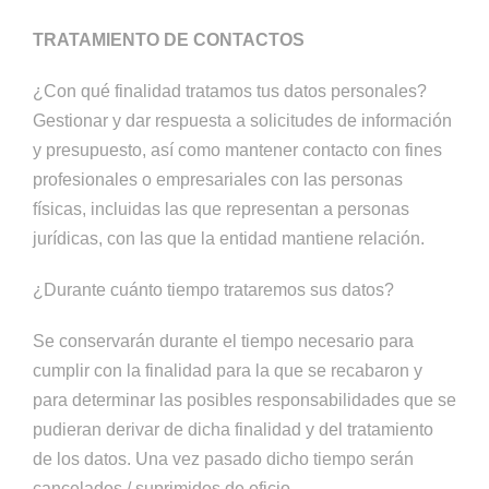
TRATAMIENTO DE CONTACTOS
¿Con qué finalidad tratamos tus datos personales?
Gestionar y dar respuesta a solicitudes de información
y presupuesto, así como mantener contacto con fines
profesionales o empresariales con las personas
físicas, incluidas las que representan a personas
jurídicas, con las que la entidad mantiene relación.
¿Durante cuánto tiempo trataremos sus datos?
Se conservarán durante el tiempo necesario para
cumplir con la finalidad para la que se recabaron y
para determinar las posibles responsabilidades que se
pudieran derivar de dicha finalidad y del tratamiento
de los datos. Una vez pasado dicho tiempo serán
cancelados / suprimidos de oficio.