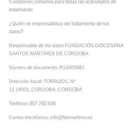
Cuestiones comunes para todas las actividades de
tratamiento:
¿Quién se responsabiliza del tratamiento de tus
datos?
Responsable de los datos FUNDACIÓN DIOCESANA
SANTOS MÁRTIRES DE CÓRDOBA
Número de documento: R1400568J
Dirección fiscal: TORRIJOS, Nº
12 14003, CORDOBA, CORDOBA
Teléfono: 957 760 636
Correo electrónico: info@fdemartires.es