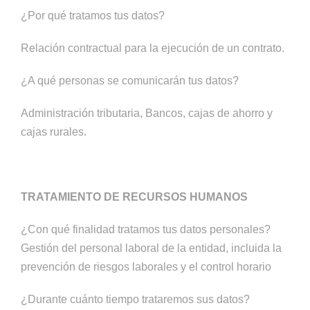
¿Por qué tratamos tus datos?
Relación contractual para la ejecución de un contrato.
¿A qué personas se comunicarán tus datos?
Administración tributaria, Bancos, cajas de ahorro y
cajas rurales.
TRATAMIENTO DE RECURSOS HUMANOS
¿Con qué finalidad tratamos tus datos personales?
Gestión del personal laboral de la entidad, incluida la
prevención de riesgos laborales y el control horario
¿Durante cuánto tiempo trataremos sus datos?