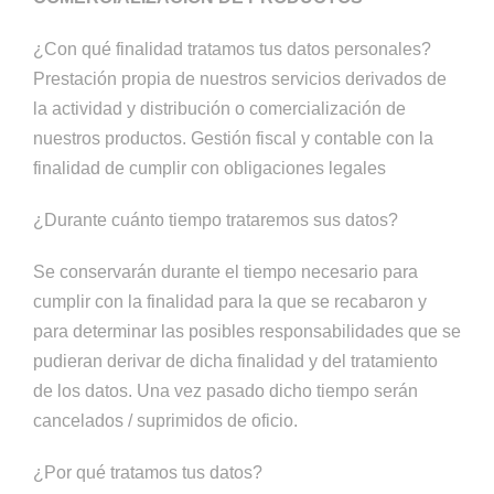
¿Con qué finalidad tratamos tus datos personales?
Prestación propia de nuestros servicios derivados de
la actividad y distribución o comercialización de
nuestros productos. Gestión fiscal y contable con la
finalidad de cumplir con obligaciones legales
¿Durante cuánto tiempo trataremos sus datos?
Se conservarán durante el tiempo necesario para
cumplir con la finalidad para la que se recabaron y
para determinar las posibles responsabilidades que se
pudieran derivar de dicha finalidad y del tratamiento
de los datos. Una vez pasado dicho tiempo serán
cancelados / suprimidos de oficio.
¿Por qué tratamos tus datos?