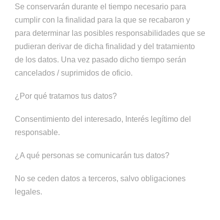
Se conservarán durante el tiempo necesario para
cumplir con la finalidad para la que se recabaron y
para determinar las posibles responsabilidades que se
pudieran derivar de dicha finalidad y del tratamiento
de los datos. Una vez pasado dicho tiempo serán
cancelados / suprimidos de oficio.
¿Por qué tratamos tus datos?
Consentimiento del interesado, Interés legítimo del
responsable.
¿A qué personas se comunicarán tus datos?
No se ceden datos a terceros, salvo obligaciones
legales.