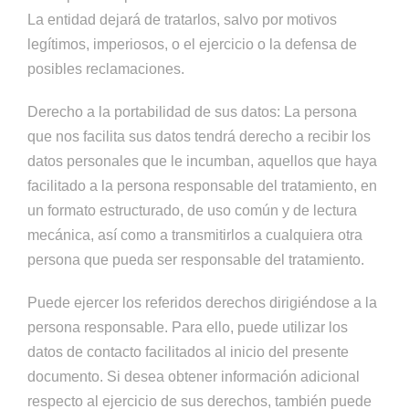
La entidad dejará de tratarlos, salvo por motivos
legítimos, imperiosos, o el ejercicio o la defensa de
posibles reclamaciones.
Derecho a la portabilidad de sus datos: La persona
que nos facilita sus datos tendrá derecho a recibir los
datos personales que le incumban, aquellos que haya
facilitado a la persona responsable del tratamiento, en
un formato estructurado, de uso común y de lectura
mecánica, así como a transmitirlos a cualquiera otra
persona que pueda ser responsable del tratamiento.
Puede ejercer los referidos derechos dirigiéndose a la
persona responsable. Para ello, puede utilizar los
datos de contacto facilitados al inicio del presente
documento. Si desea obtener información adicional
respecto al ejercicio de sus derechos, también puede