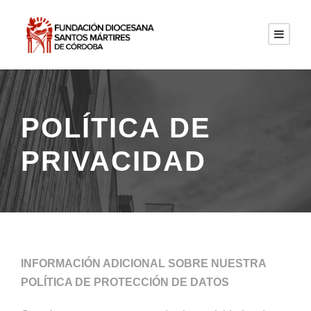
POLÍTICA DE
PRIVACIDAD
INFORMACIÓN ADICIONAL SOBRE NUESTRA
POLÍTICA DE PROTECCIÓN DE DATOS