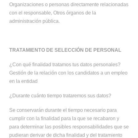
Organizaciones o personas directamente relacionadas
con el responsable, Otros órganos de la
administración pública.
TRATAMIENTO DE SELECCIÓN DE PERSONAL
¿Con qué finalidad tratamos tus datos personales?
Gestión de la relación con los candidatos a un empleo
en la entidad
¿Durante cuánto tiempo trataremos sus datos?
Se conservarán durante el tiempo necesario para
cumplir con la finalidad para la que se recabaron y
para determinar las posibles responsabilidades que se
pudieran derivar de dicha finalidad y del tratamiento