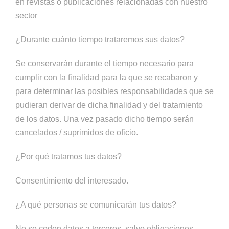
en revistas o publicaciones relacionadas con nuestro
sector
¿Durante cuánto tiempo trataremos sus datos?
Se conservarán durante el tiempo necesario para
cumplir con la finalidad para la que se recabaron y
para determinar las posibles responsabilidades que se
pudieran derivar de dicha finalidad y del tratamiento
de los datos. Una vez pasado dicho tiempo serán
cancelados / suprimidos de oficio.
¿Por qué tratamos tus datos?
Consentimiento del interesado.
¿A qué personas se comunicarán tus datos?
No se ceden datos a terceros, salvo obligaciones