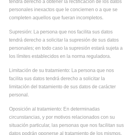
tendrá derecho a obtener la rectificación de los datos
personales inexactos que le conciernen o a que se
completen aquellos que fueran incompletos.
Supresión: La persona que nos facilita sus datos
tendrá derecho a solicitar la supresión de sus datos
personales; en todo caso la supresión estará sujeta a
los límites establecidos en la norma reguladora.
Limitación de su tratamiento: La persona que nos
facilita sus datos tendrá derecho a solicitar la
limitación del tratamiento de sus datos de carácter
personal.
Oposición al tratamiento: En determinadas
circunstancias, y por motivos relacionados con su
situación particular, las personas que nos facilitan sus
datos podrán oponerse al tratamiento de los mismos.