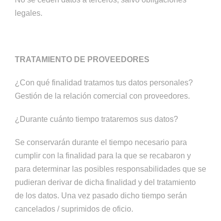
legales.
TRATAMIENTO DE PROVEEDORES
¿Con qué finalidad tratamos tus datos personales?
Gestión de la relación comercial con proveedores.
¿Durante cuánto tiempo trataremos sus datos?
Se conservarán durante el tiempo necesario para
cumplir con la finalidad para la que se recabaron y
para determinar las posibles responsabilidades que se
pudieran derivar de dicha finalidad y del tratamiento
de los datos. Una vez pasado dicho tiempo serán
cancelados / suprimidos de oficio.