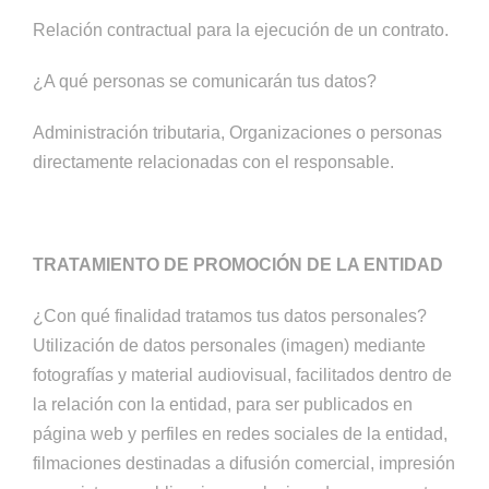
Relación contractual para la ejecución de un contrato.
¿A qué personas se comunicarán tus datos?
Administración tributaria, Organizaciones o personas
directamente relacionadas con el responsable.
TRATAMIENTO DE PROMOCIÓN DE LA ENTIDAD
¿Con qué finalidad tratamos tus datos personales?
Utilización de datos personales (imagen) mediante
fotografías y material audiovisual, facilitados dentro de
la relación con la entidad, para ser publicados en
página web y perfiles en redes sociales de la entidad,
filmaciones destinadas a difusión comercial, impresión