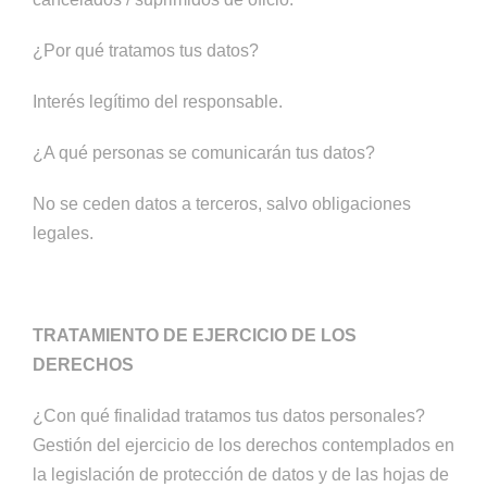
¿Por qué tratamos tus datos?
Interés legítimo del responsable.
¿A qué personas se comunicarán tus datos?
No se ceden datos a terceros, salvo obligaciones
legales.
TRATAMIENTO DE EJERCICIO DE LOS
DERECHOS
¿Con qué finalidad tratamos tus datos personales?
Gestión del ejercicio de los derechos contemplados en
la legislación de protección de datos y de las hojas de