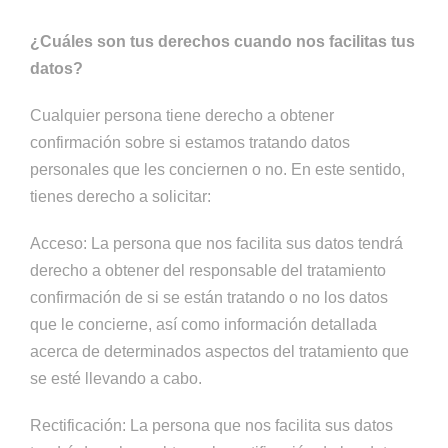
¿Cuáles son tus derechos cuando nos facilitas tus
datos?
Cualquier persona tiene derecho a obtener
confirmación sobre si estamos tratando datos
personales que les conciernen o no. En este sentido,
tienes derecho a solicitar:
Acceso: La persona que nos facilita sus datos tendrá
derecho a obtener del responsable del tratamiento
confirmación de si se están tratando o no los datos
que le concierne, así como información detallada
acerca de determinados aspectos del tratamiento que
se esté llevando a cabo.
Rectificación: La persona que nos facilita sus datos