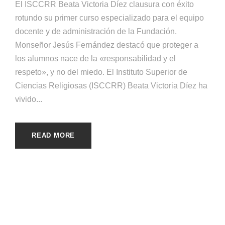
El ISCCRR Beata Victoria Díez clausura con éxito
rotundo su primer curso especializado para el equipo
docente y de administración de la Fundación.
Monseñor Jesús Fernández destacó que proteger a
los alumnos nace de la «responsabilidad y el
respeto», y no del miedo. El Instituto Superior de
Ciencias Religiosas (ISCCRR) Beata Victoria Díez ha
vivido...
READ MORE