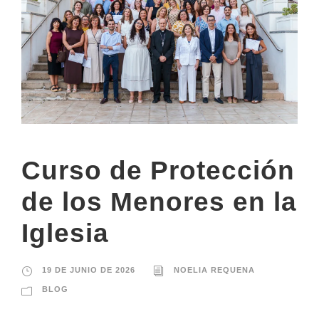
Curso de Protección
de los Menores en la
Iglesia
19 DE JUNIO DE 2026
NOELIA REQUENA
BLOG