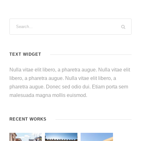
TEXT WIDGET
Nulla vitae elit libero, a pharetra augue. Nulla vitae elit
libero, a pharetra augue. Nulla vitae elit libero, a
pharetra augue. Donec sed odio dui. Etiam porta sem
malesuada magna mollis euismod.
RECENT WORKS