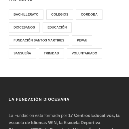
BACHILLERATO
COLEGIOS
CORDOBA
DIOCESANOS
EDUCACIÓN
FUNDACIÓN SANTOS MARTIRES
PEVAU
SANSUEÑA
TRINIDAD
VOLUNTARIADO
LA FUNDACIÓN DIOCESANA
La Fundación está formada por
17 Centros Educativos, la
escuela de Idiomas W!N, la Escuela Deportiva