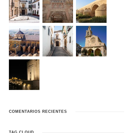
COMENTARIOS RECIENTES
TAG CLOUD