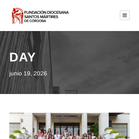
DAY
junio 19, 2026