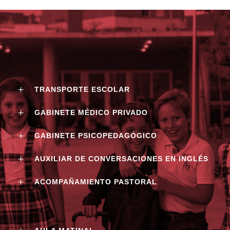
TRANSPORTE ESCOLAR
GABINETE MÉDICO PRIVADO
GABINETE PSICOPEDAGÓGICO
AUXILIAR DE CONVERSACIONES EN INGLÉS
ACOMPAÑAMIENTO PASTORAL