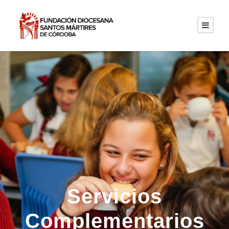
Servicios
Complementarios