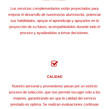
Los servicios complementarios están proyectados para
mejorar el desarrollo de nuestros/as alumnos/as, potenciar
sus habilidades, apoyar el aprendizaje y apoyarlos en la
proyección de su futuro, acompañándolos durante todo el
proceso y ayudándolos a tomar decisiones.
CALIDAD
Nuestro personal y proveedores pasan por un estricto
proceso de selección, que nos permite escoger sólo a los
mejores, garantizando así que la calidad del servicio
prestado es optima. Se realizan evaluaciones continuas