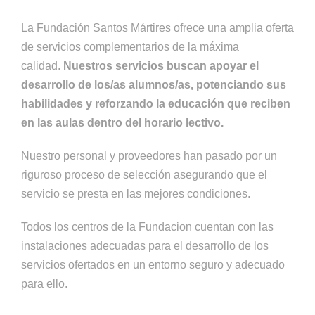
La Fundación Santos Mártires ofrece una amplia oferta
de servicios complementarios de la máxima
calidad.
Nuestros servicios buscan apoyar el
desarrollo de los/as alumnos/as, potenciando sus
habilidades y reforzando la educación que reciben
en las aulas dentro del horario lectivo.
Nuestro personal y proveedores han pasado por un
riguroso proceso de selección asegurando que el
servicio se presta en las mejores condiciones.
Todos los centros de la Fundacion cuentan con las
instalaciones adecuadas para el desarrollo de los
servicios ofertados en un entorno seguro y adecuado
para ello.