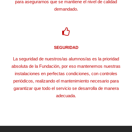
para asegurarnos que se mantiene el nivel de calidad
demandado.
SEGURIDAD
La seguridad de nuestros/as alumnos/as es la prioridad
absoluta de la Fundación, por eso mantenemos nuestras
instalaciones en perfectas condiciones, con controles
periódicos, realizando el mantenimiento necesario para
garantizar que todo el servicio se desarrolla de manera
adecuada.