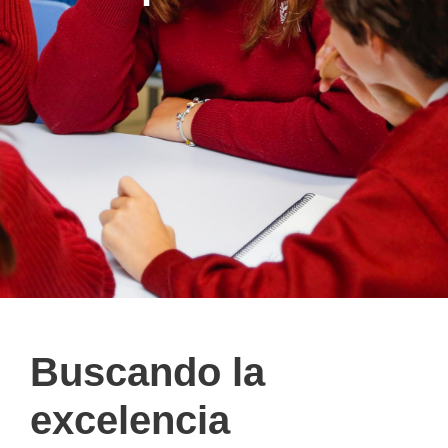
Buscando la
excelencia