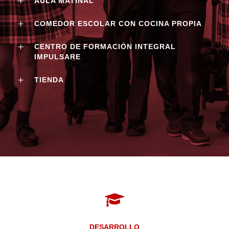
AULA MATINAL
COMEDOR ESCOLAR CON COCINA PROPIA
CENTRO DE FORMACIÓN INTEGRAL
IMPULSARE
TIENDA
DESARROLLO