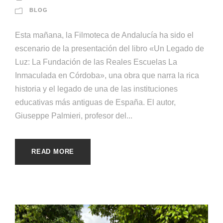
BLOG
Esta mañana, la Filmoteca de Andalucía ha sido el
escenario de la presentación del libro «Un Legado de
Luz: La Fundación de las Reales Escuelas La
Inmaculada en Córdoba», una obra que narra la rica
historia y el legado de una de las instituciones
educativas más antiguas de España. El autor,
Giuseppe Palmieri, profesor del...
READ MORE