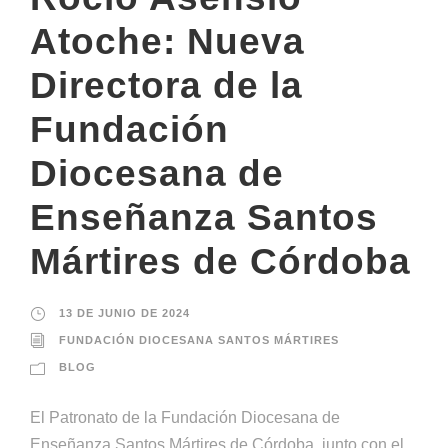
Atoche: Nueva
Directora de la
Fundación
Diocesana de
Enseñanza Santos
Mártires de Córdoba
13 DE JUNIO DE 2024
FUNDACIÓN DIOCESANA SANTOS MÁRTIRES
BLOG
El Patronato de la Fundación Diocesana de
Enseñanza Santos Mártires de Córdoba, junto con el