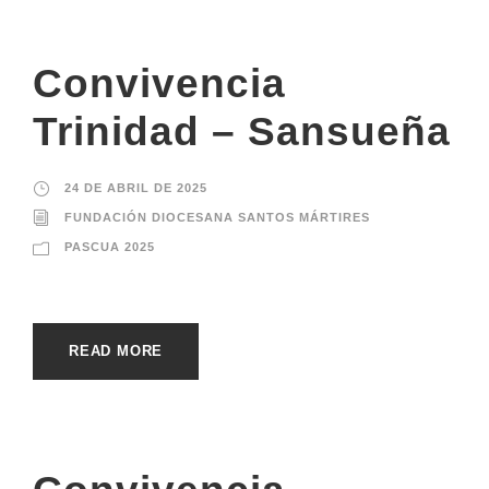
Convivencia
Trinidad – Sansueña
24 DE ABRIL DE 2025
FUNDACIÓN DIOCESANA SANTOS MÁRTIRES
PASCUA 2025
READ MORE