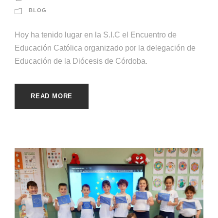
BLOG
Hoy ha tenido lugar en la S.I.C el Encuentro de
Educación Católica organizado por la delegación de
Educación de la Diócesis de Córdoba.
READ MORE