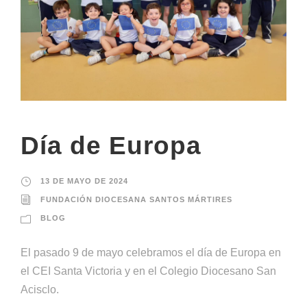
Día de Europa
13 DE MAYO DE 2024
FUNDACIÓN DIOCESANA SANTOS MÁRTIRES
BLOG
El pasado 9 de mayo celebramos el día de Europa en
el CEI Santa Victoria y en el Colegio Diocesano San
Acisclo.