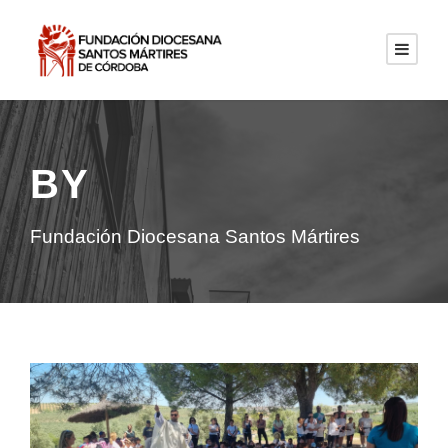
BY
Fundación Diocesana Santos Mártires