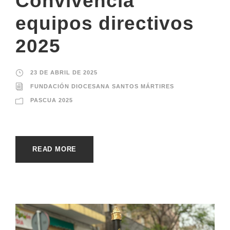
Convivencia
equipos directivos
2025
23 DE ABRIL DE 2025
FUNDACIÓN DIOCESANA SANTOS MÁRTIRES
PASCUA 2025
READ MORE