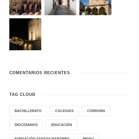
COMENTARIOS RECIENTES
TAG CLOUD
BACHILLERATO
COLEGIOS
CORDOBA
DIOCESANOS
EDUCACIÓN
FUNDACIÓN SANTOS MARTIRES
PEVAU