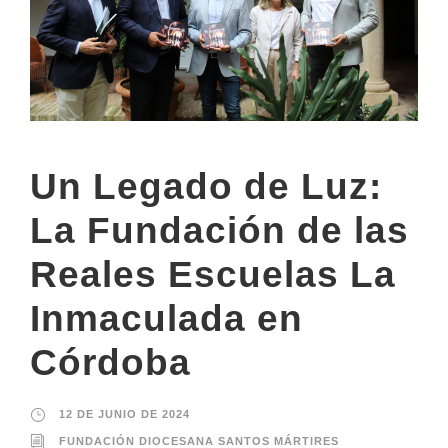
Un Legado de Luz:
La Fundación de las
Reales Escuelas La
Inmaculada en
Córdoba
12 DE JUNIO DE 2024
FUNDACIÓN DIOCESANA SANTOS MÁRTIRES