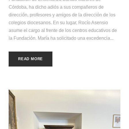
Córdoba, ha dicho adiós a sus compañeros de
dirección, profesores y amigos de la dirección de los
colegios diocesanos. En su lugar, Rocío Asensio
asume el cargo al frente de los centros educativos de
la Fundación. María ha solicitado una excedencia...
READ MORE