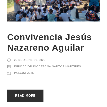
Convivencia Jesús
Nazareno Aguilar
29 DE ABRIL DE 2025
FUNDACIÓN DIOCESANA SANTOS MÁRTIRES
PASCUA 2025
READ MORE