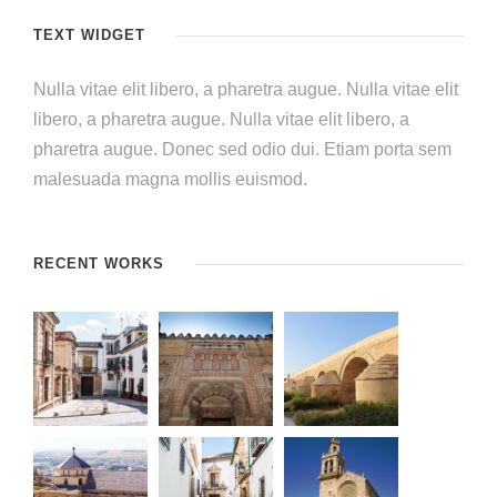
TEXT WIDGET
Nulla vitae elit libero, a pharetra augue. Nulla vitae elit
libero, a pharetra augue. Nulla vitae elit libero, a
pharetra augue. Donec sed odio dui. Etiam porta sem
malesuada magna mollis euismod.
RECENT WORKS