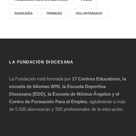
SANSUEÑA
TRINIDAD
VOLUNTARIADO
LA FUNDACIÓN DIOCESANA
La Fundación está formada por
17 Centros Educativos, la
escuela de Idiomas W!N, la Escuela Deportiva
Diocesana (EDD), la Escuela de Música Ángelus y el
Centro de Formación Para el Empleo
, aglutinando a más
de 5.500 alumnos/as y 500 profesionales de la educación.