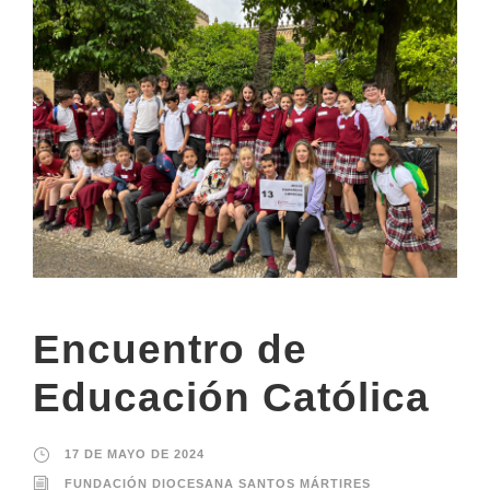
Encuentro de
Educación Católica
17 DE MAYO DE 2024
FUNDACIÓN DIOCESANA SANTOS MÁRTIRES