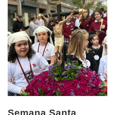
Semana Santa