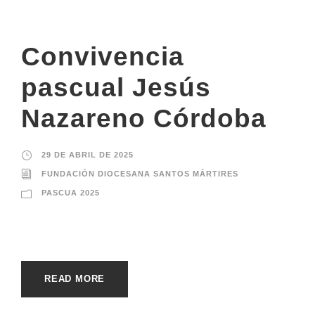
Convivencia
pascual Jesús
Nazareno Córdoba
29 DE ABRIL DE 2025
FUNDACIÓN DIOCESANA SANTOS MÁRTIRES
PASCUA 2025
READ MORE