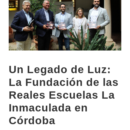
Un Legado de Luz:
La Fundación de las
Reales Escuelas La
Inmaculada en
Córdoba