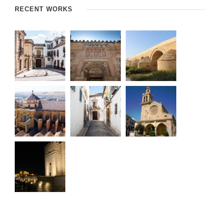
RECENT WORKS