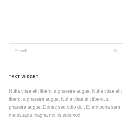
TEXT WIDGET
Nulla vitae elit libero, a pharetra augue. Nulla vitae elit
libero, a pharetra augue. Nulla vitae elit libero, a
pharetra augue. Donec sed odio dui. Etiam porta sem
malesuada magna mollis euismod.