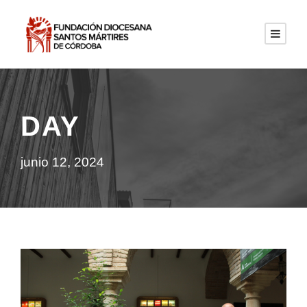
DAY
junio 12, 2024