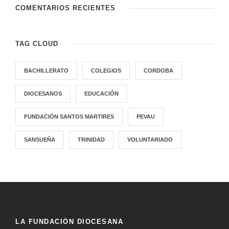
COMENTARIOS RECIENTES
TAG CLOUD
BACHILLERATO
COLEGIOS
CORDOBA
DIOCESANOS
EDUCACIÓN
FUNDACIÓN SANTOS MARTIRES
PEVAU
SANSUEÑA
TRINIDAD
VOLUNTARIADO
LA FUNDACIÓN DIOCESANA