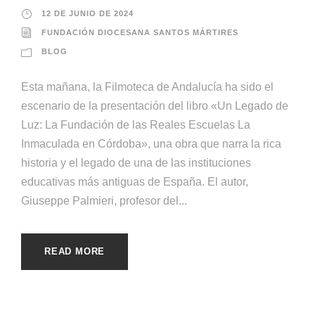
12 DE JUNIO DE 2024
FUNDACIÓN DIOCESANA SANTOS MÁRTIRES
BLOG
Esta mañana, la Filmoteca de Andalucía ha sido el
escenario de la presentación del libro «Un Legado de
Luz: La Fundación de las Reales Escuelas La
Inmaculada en Córdoba», una obra que narra la rica
historia y el legado de una de las instituciones
educativas más antiguas de España. El autor,
Giuseppe Palmieri, profesor del...
READ MORE