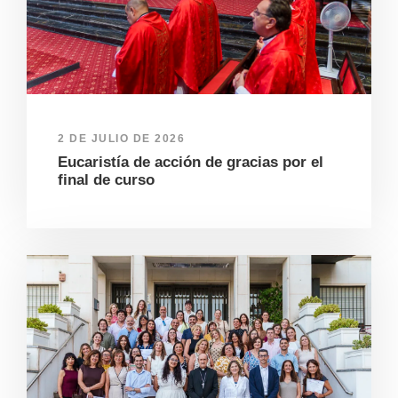
2 DE JULIO DE 2026
Eucaristía de acción de gracias por el
final de curso