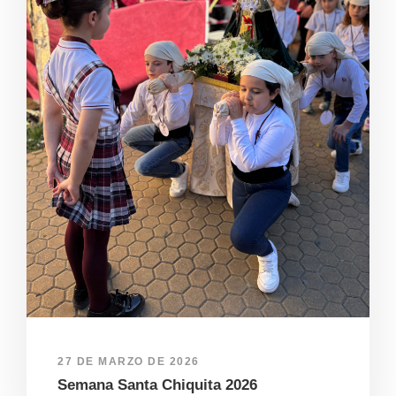
27 DE MARZO DE 2026
Semana Santa Chiquita 2026