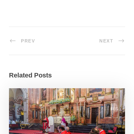
PREV
NEXT
Related Posts