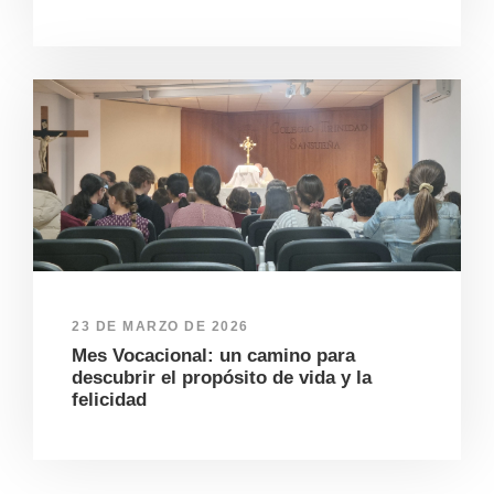
23 DE MARZO DE 2026
Mes Vocacional: un camino para
descubrir el propósito de vida y la
felicidad