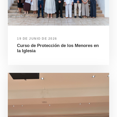
19 DE JUNIO DE 2026
Curso de Protección de los Menores en
la Iglesia