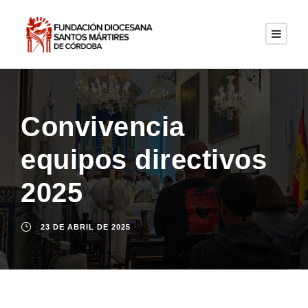
Convivencia
equipos directivos
2025
23 DE ABRIL DE 2025