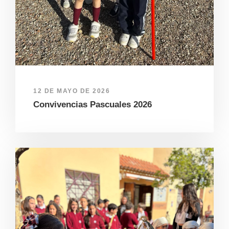
12 DE MAYO DE 2026
Convivencias Pascuales 2026