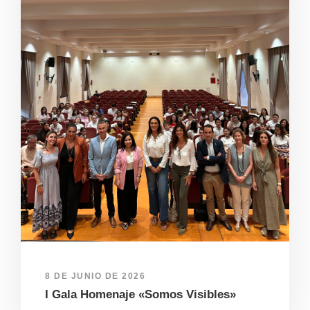
8 DE JUNIO DE 2026
I Gala Homenaje «Somos Visibles»