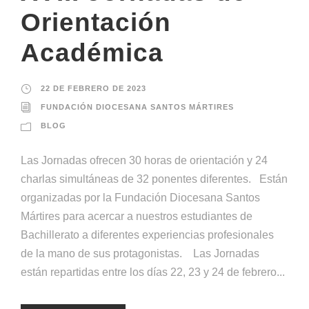
Orientación
Académica
22 DE FEBRERO DE 2023
FUNDACIÓN DIOCESANA SANTOS MÁRTIRES
BLOG
Las Jornadas ofrecen 30 horas de orientación y 24
charlas simultáneas de 32 ponentes diferentes. Están
organizadas por la Fundación Diocesana Santos
Mártires para acercar a nuestros estudiantes de
Bachillerato a diferentes experiencias profesionales
de la mano de sus protagonistas. Las Jornadas
están repartidas entre los días 22, 23 y 24 de febrero...