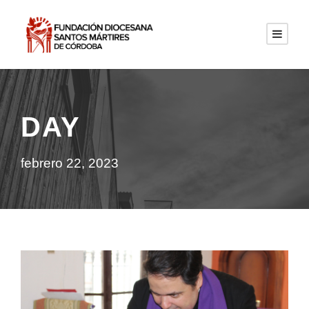
DAY
febrero 22, 2023