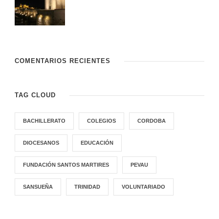
COMENTARIOS RECIENTES
TAG CLOUD
BACHILLERATO
COLEGIOS
CORDOBA
DIOCESANOS
EDUCACIÓN
FUNDACIÓN SANTOS MARTIRES
PEVAU
SANSUEÑA
TRINIDAD
VOLUNTARIADO