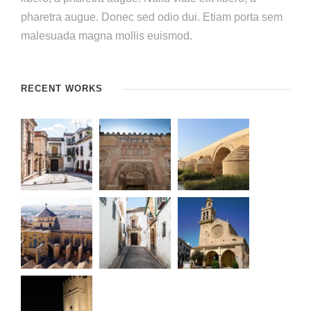
pharetra augue. Donec sed odio dui. Etiam porta sem
malesuada magna mollis euismod.
RECENT WORKS