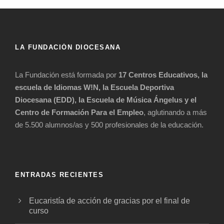
LA FUNDACIÓN DIOCESANA
La Fundación está formada por
17 Centros Educativos, la
escuela de Idiomas W!N, la Escuela Deportiva
Diocesana (EDD), la Escuela de Música Ángelus y el
Centro de Formación Para el Empleo
, aglutinando a más
de 5.500 alumnos/as y 500 profesionales de la educación.
ENTRADAS RECIENTES
Eucaristía de acción de gracias por el final de
curso