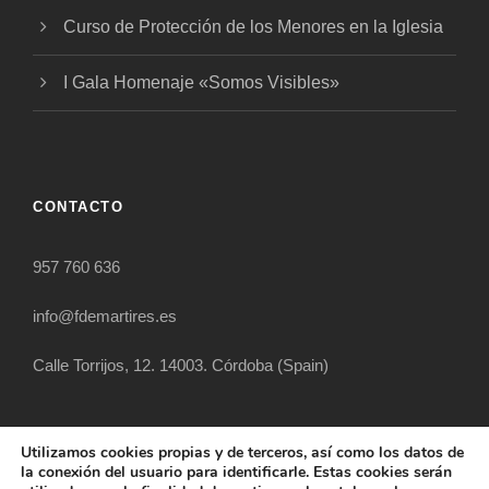
Curso de Protección de los Menores en la Iglesia
I Gala Homenaje «Somos Visibles»
CONTACTO
957 760 636
info@fdemartires.es
Calle Torrijos, 12. 14003. Córdoba (Spain)
Utilizamos cookies propias y de terceros, así como los datos de
la conexión del usuario para identificarle. Estas cookies serán