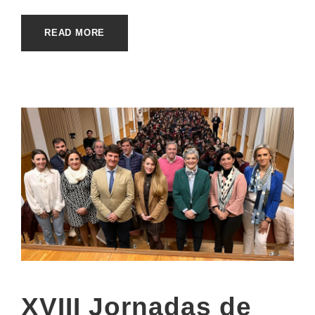
READ MORE
XVIII Jornadas de