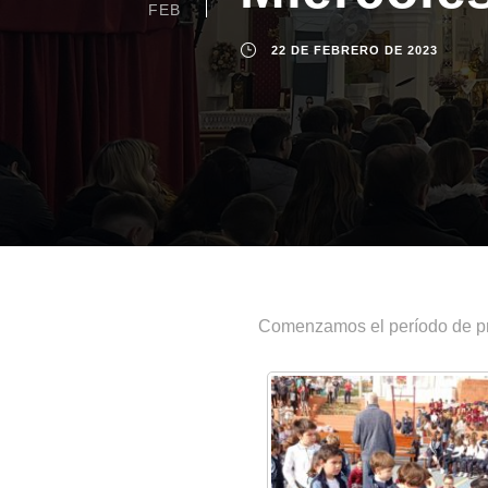
FEB
22 DE FEBRERO DE 2023
Comenzamos el período de pr