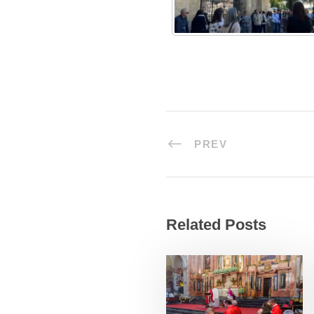
PREV
Related Posts