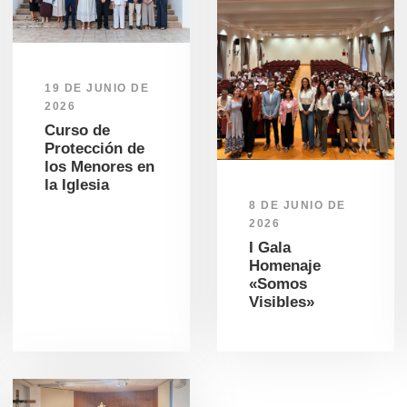
19 DE JUNIO DE
2026
Curso de
Protección de
los Menores en
la Iglesia
8 DE JUNIO DE
2026
I Gala
Homenaje
«Somos
Visibles»