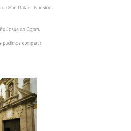
o de San Rafael. Nuestros
Niño Jesús de Cabra.
e pudimos compartir