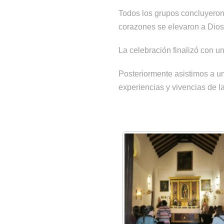
Todos los grupos concluyeron 
corazones se elevaron a Dios
La celebración finalizó con u
Posteriormente asistimos a 
experiencias y vivencias de la