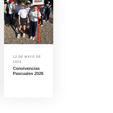
12 DE MAYO DE
2026
Convivencias
Pascuales 2026