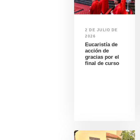
2 DE JULIO DE
2026
Eucaristía de
acción de
gracias por el
final de curso