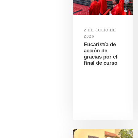
2 DE JULIO DE
2026
Eucaristía de
acción de
gracias por el
final de curso