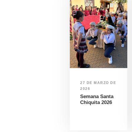
27 DE MARZO DE
2026
Semana Santa
Chiquita 2026