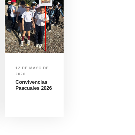
12 DE MAYO DE
2026
Convivencias
Pascuales 2026