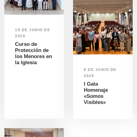
19 DE JUNIO DE
2026
Curso de
Protección de
los Menores en
la Iglesia
8 DE JUNIO DE
2026
I Gala
Homenaje
«Somos
Visibles»