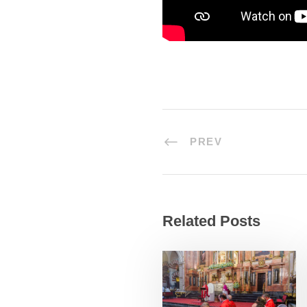
PREV
Related Posts