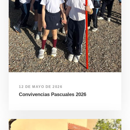
12 DE MAYO DE 2026
Convivencias Pascuales 2026