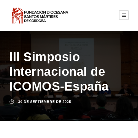
III Simposio
Internacional de
ICOMOS-España
30 DE SEPTIEMBRE DE 2025