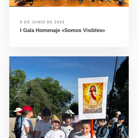
8 DE JUNIO DE 2026
I Gala Homenaje «Somos Visibles»