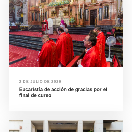
2 DE JULIO DE 2026
Eucaristía de acción de gracias por el
final de curso