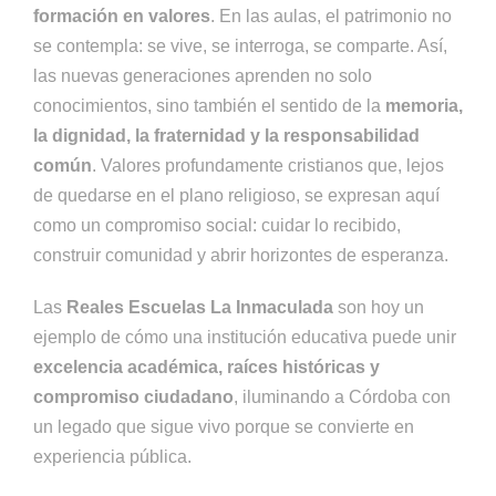
formación en valores
. En las aulas, el patrimonio no
se contempla: se vive, se interroga, se comparte. Así,
las nuevas generaciones aprenden no solo
conocimientos, sino también el sentido de la
memoria,
la dignidad, la fraternidad y la responsabilidad
común
. Valores profundamente cristianos que, lejos
de quedarse en el plano religioso, se expresan aquí
como un compromiso social: cuidar lo recibido,
construir comunidad y abrir horizontes de esperanza.
Las
Reales Escuelas La Inmaculada
son hoy un
ejemplo de cómo una institución educativa puede unir
excelencia académica, raíces históricas y
compromiso ciudadano
, iluminando a Córdoba con
un legado que sigue vivo porque se convierte en
experiencia pública.