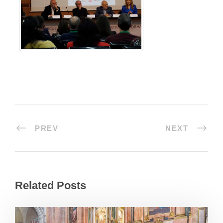
PREV
NEXT
Related Posts