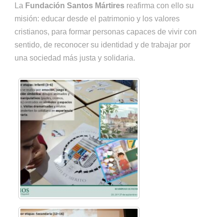
La
Fundación Santos Mártires
reafirma con ello su
misión: educar desde el patrimonio y los valores
cristianos, para formar personas capaces de vivir con
sentido, de reconocer su identidad y de trabajar por
una sociedad más justa y solidaria.