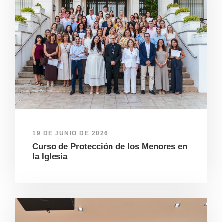
19 DE JUNIO DE 2026
Curso de Protección de los Menores en
la Iglesia