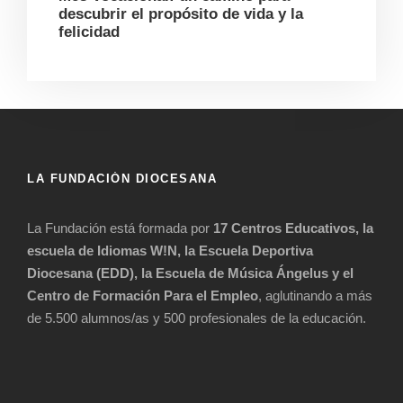
descubrir el propósito de vida y la
felicidad
LA FUNDACIÓN DIOCESANA
La Fundación está formada por
17 Centros Educativos, la
escuela de Idiomas W!N, la Escuela Deportiva
Diocesana (EDD), la Escuela de Música Ángelus y el
Centro de Formación Para el Empleo
, aglutinando a más
de 5.500 alumnos/as y 500 profesionales de la educación.