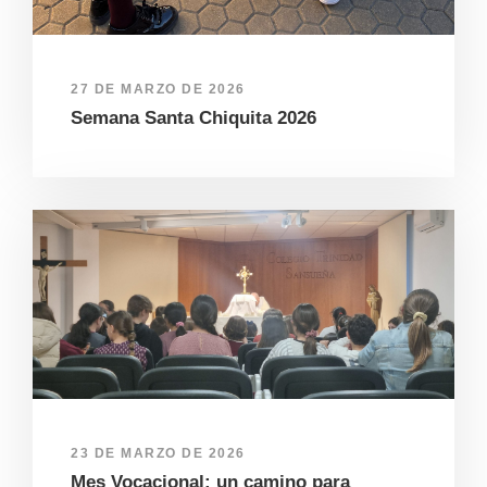
27 DE MARZO DE 2026
Semana Santa Chiquita 2026
23 DE MARZO DE 2026
Mes Vocacional: un camino para