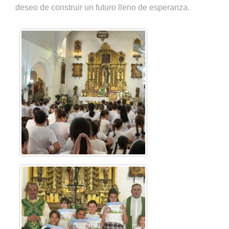
deseo de construir un futuro lleno de esperanza.