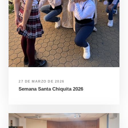
27 DE MARZO DE 2026
Semana Santa Chiquita 2026