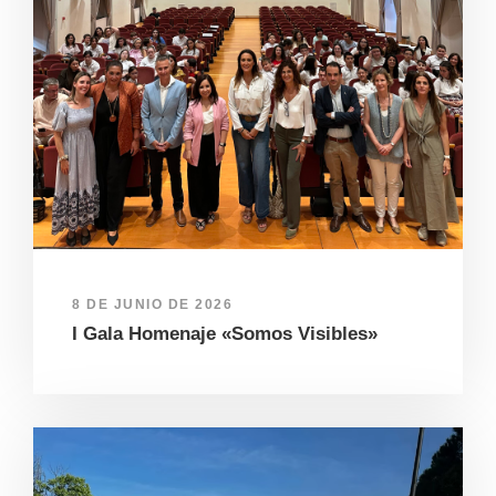
8 DE JUNIO DE 2026
I Gala Homenaje «Somos Visibles»