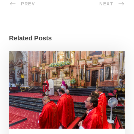
PREV
NEXT
Related Posts