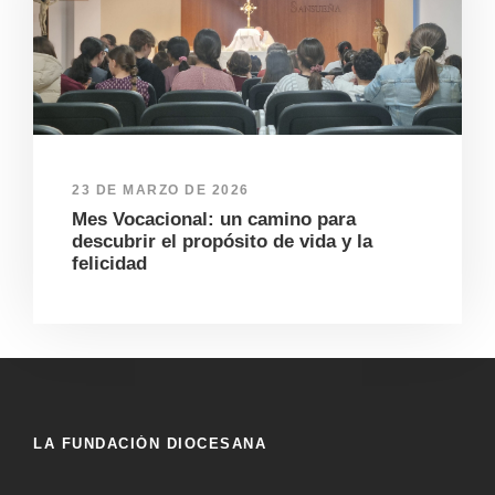
23 DE MARZO DE 2026
Mes Vocacional: un camino para
descubrir el propósito de vida y la
felicidad
LA FUNDACIÓN DIOCESANA