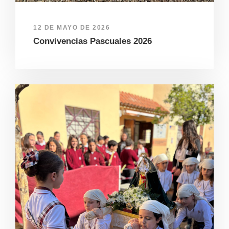
12 DE MAYO DE 2026
Convivencias Pascuales 2026