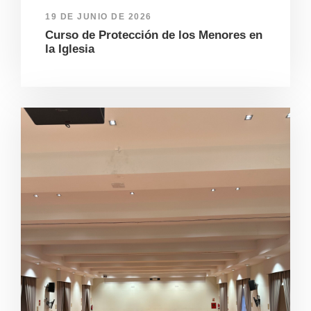
19 DE JUNIO DE 2026
Curso de Protección de los Menores en
la Iglesia