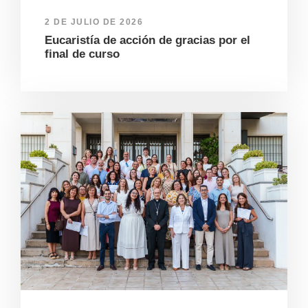
2 DE JULIO DE 2026
Eucaristía de acción de gracias por el
final de curso