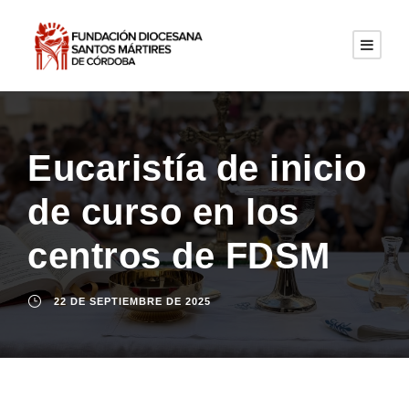
Eucaristía de inicio
de curso en los
centros de FDSM
22 DE SEPTIEMBRE DE 2025