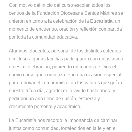
Con motivo del inicio del curso escolar, todos los
centros de la Fundación Diocesana Santos Mártires se
unieron en torno a la celebración de la
Eucaristía
, un
momento de encuentro, oración y reflexión compartida
por toda la comunidad educativa.
Alumnos, docentes, personal de los distintos colegios
e incluso algunas familias participaron con entusiasmo
en esta celebración, poniendo en manos de Dios el
nuevo curso que comienza. Fue una ocasión especial
para renovar el compromiso con los valores que guían
nuestro día a día, agradecer lo vivido hasta ahora y
pedir por un año lleno de ilusión, esfuerzo y
crecimiento personal y académico.
La Eucaristía nos recordó la importancia de caminar
juntos como comunidad, fortalecidos en la fe y en el