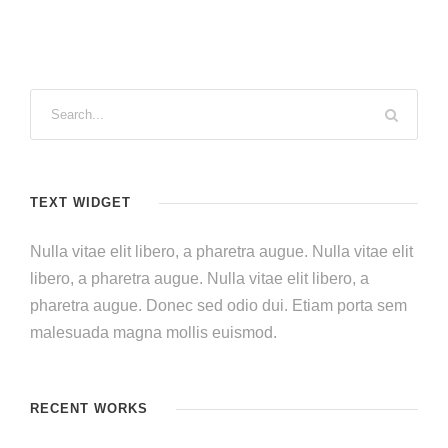
TEXT WIDGET
Nulla vitae elit libero, a pharetra augue. Nulla vitae elit
libero, a pharetra augue. Nulla vitae elit libero, a
pharetra augue. Donec sed odio dui. Etiam porta sem
malesuada magna mollis euismod.
RECENT WORKS