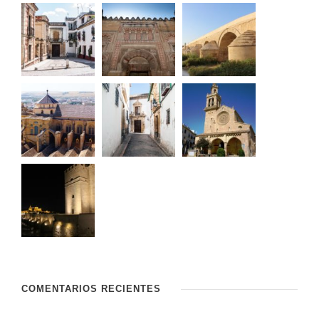
COMENTARIOS RECIENTES