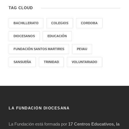
TAG CLOUD
BACHILLERATO
COLEGIOS
CORDOBA
DIOCESANOS
EDUCACIÓN
FUNDACIÓN SANTOS MARTIRES
PEVAU
SANSUEÑA
TRINIDAD
VOLUNTARIADO
LA FUNDACIÓN DIOCESANA
La Fundación está formada por
17 Centros Educativos, la