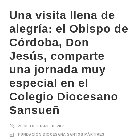
Una visita llena de
alegría: el Obispo de
Córdoba, Don
Jesús, comparte
una jornada muy
especial en el
Colegio Diocesano
Sansueñ
20 DE OCTUBRE DE 2025
FUNDACIÓN DIOCESANA SANTOS MÁRTIRES