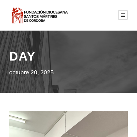
DAY
octubre 20, 2025