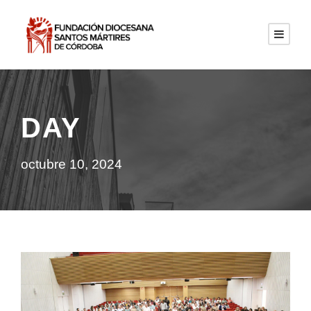
DAY
octubre 10, 2024