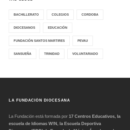
BACHILLERATO
COLEGIOS
CORDOBA
DIOCESANOS
EDUCACIÓN
FUNDACIÓN SANTOS MARTIRES
PEVAU
SANSUEÑA
TRINIDAD
VOLUNTARIADO
LA FUNDACIÓN DIOCESANA
La Fundación está formada por
17 Centros Educativos, la
escuela de Idiomas W!N, la Escuela Deportiva