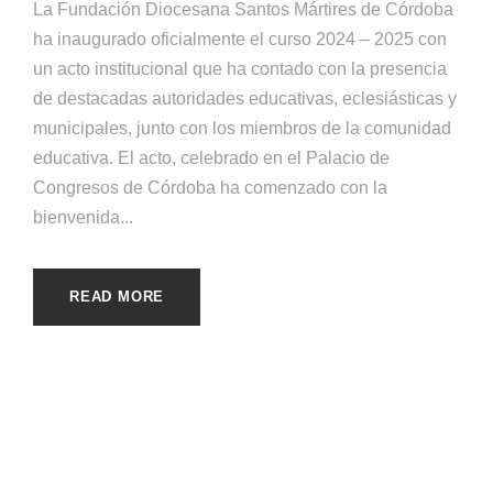
La Fundación Diocesana Santos Mártires de Córdoba
ha inaugurado oficialmente el curso 2024 – 2025 con
un acto institucional que ha contado con la presencia
de destacadas autoridades educativas, eclesiásticas y
municipales, junto con los miembros de la comunidad
educativa. El acto, celebrado en el Palacio de
Congresos de Córdoba ha comenzado con la
bienvenida...
READ MORE