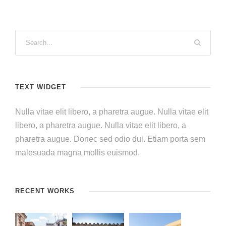
TEXT WIDGET
Nulla vitae elit libero, a pharetra augue. Nulla vitae elit
libero, a pharetra augue. Nulla vitae elit libero, a
pharetra augue. Donec sed odio dui. Etiam porta sem
malesuada magna mollis euismod.
RECENT WORKS