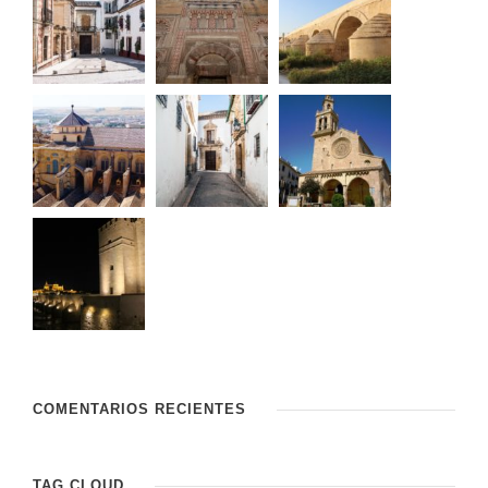
COMENTARIOS RECIENTES
TAG CLOUD