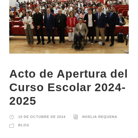
Acto de Apertura del
Curso Escolar 2024-
2025
10 DE OCTUBRE DE 2024
NOELIA REQUENA
BLOG