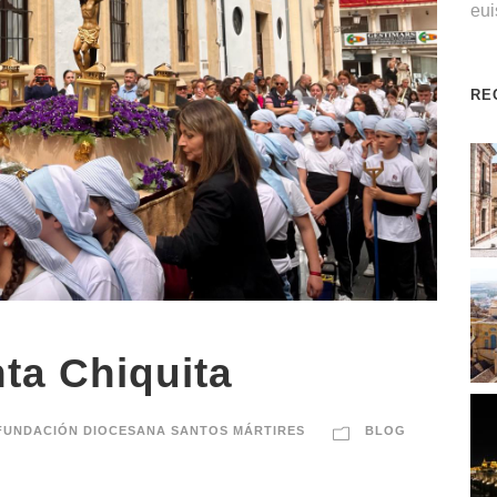
eu
RE
ta Chiquita
FUNDACIÓN DIOCESANA SANTOS MÁRTIRES
BLOG