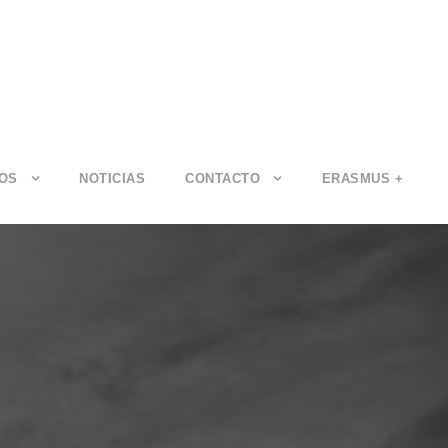
IOS
NOTICIAS
CONTACTO
ERASMUS +