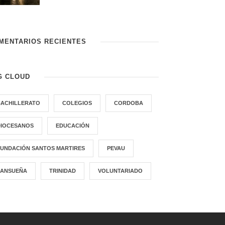
MENTARIOS RECIENTES
G CLOUD
BACHILLERATO
COLEGIOS
CORDOBA
DIOCESANOS
EDUCACIÓN
FUNDACIÓN SANTOS MARTIRES
PEVAU
SANSUEÑA
TRINIDAD
VOLUNTARIADO