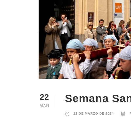
Semana San
22
MAR
22 DE MARZO DE 2024