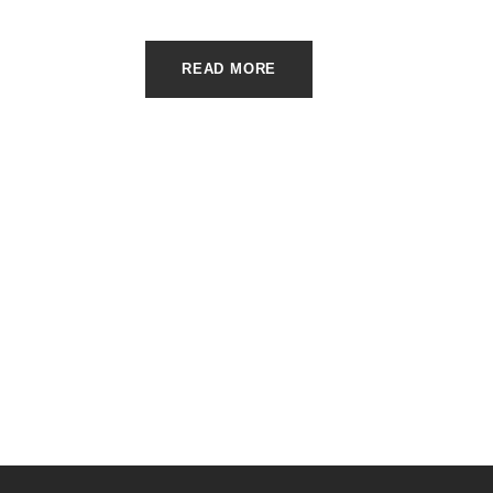
READ MORE