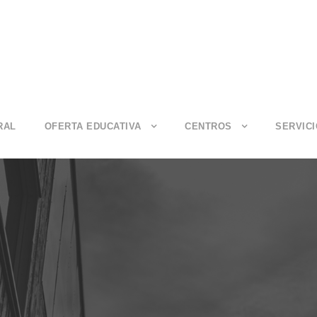
RAL
OFERTA EDUCATIVA
CENTROS
SERVIC