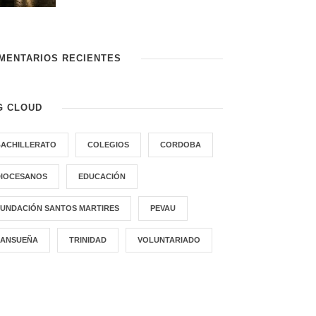
MENTARIOS RECIENTES
G CLOUD
BACHILLERATO
COLEGIOS
CORDOBA
DIOCESANOS
EDUCACIÓN
FUNDACIÓN SANTOS MARTIRES
PEVAU
SANSUEÑA
TRINIDAD
VOLUNTARIADO