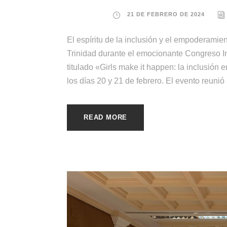
21 DE FEBRERO DE 2024
El espíritu de la inclusión y el empoderami
Trinidad durante el emocionante Congreso I
titulado «Girls make it happen: la inclusión
los días 20 y 21 de febrero. El evento reunió 
READ MORE