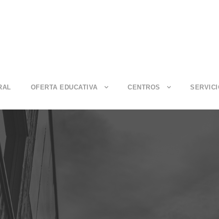
RAL
OFERTA EDUCATIVA
CENTROS
SERVIC