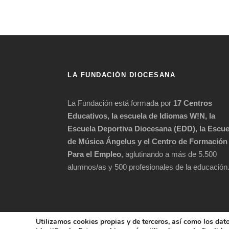
LA FUNDACIÓN DIOCESANA
La Fundación está formada por
17 Centros
Educativos, la escuela de Idiomas W!N, la
Escuela Deportiva Diocesana (EDD), la Escue
de Música Ángelus y el Centro de Formación
Para el Empleo
, aglutinando a más de 5.500
alumnos/as y 500 profesionales de la educación
Utilizamos cookies propias y de terceros, así como los dat