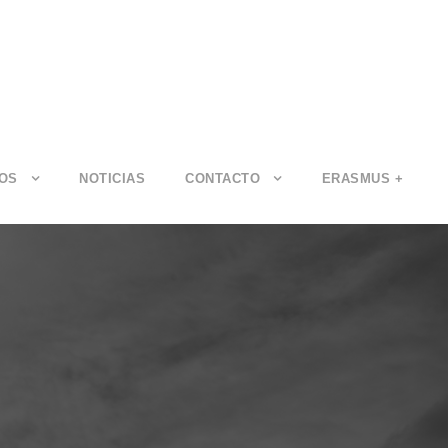
IOS
NOTICIAS
CONTACTO
ERASMUS +