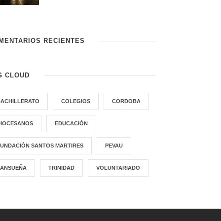
MENTARIOS RECIENTES
G CLOUD
BACHILLERATO
COLEGIOS
CORDOBA
DIOCESANOS
EDUCACIÓN
FUNDACIÓN SANTOS MARTIRES
PEVAU
SANSUEÑA
TRINIDAD
VOLUNTARIADO