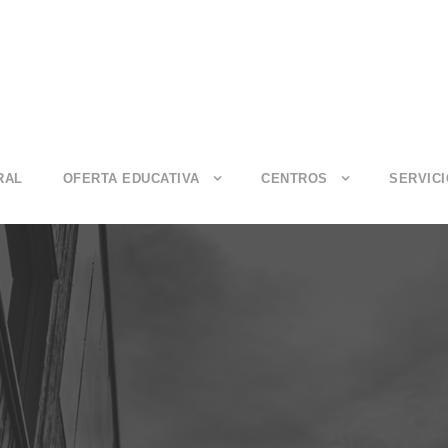
RAL
OFERTA EDUCATIVA
CENTROS
SERVIC