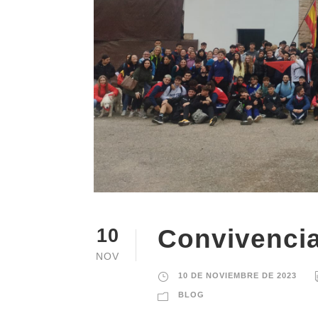
Convivencia
10
NOV
10 DE NOVIEMBRE DE 2023
BLOG