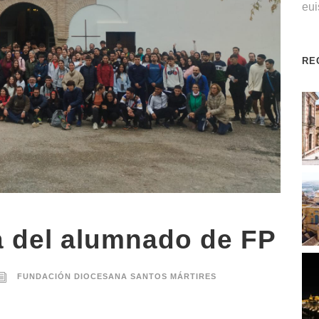
eu
RE
 del alumnado de FP
FUNDACIÓN DIOCESANA SANTOS MÁRTIRES