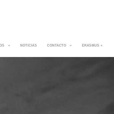
IOS
NOTICIAS
CONTACTO
ERASMUS +