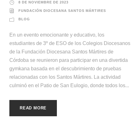
8 DE NOVIEMBRE DE 2023
FUNDACIÓN DIOCESANA SANTOS MÁRTIRES
BLOG
En un evento emocionante y educativo, los
estudiantes de 3º de ESO de los Colegios Diocesanos
de la Fundación Diocesana Santos Mártires de
Córdoba se reunieron para participar en una divertida
gymkana basada en el descubrimiento de pruebas
relacionadas con los Santos Mártires. La actividad
culminó en el Patio de San Eulogio, donde todos los...
READ MORE