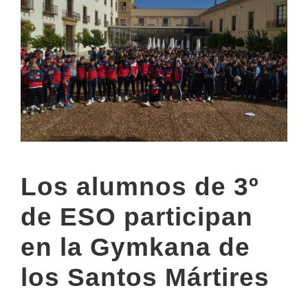
Los alumnos de 3º
de ESO participan
en la Gymkana de
los Santos Mártires