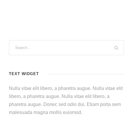
TEXT WIDGET
Nulla vitae elit libero, a pharetra augue. Nulla vitae elit
libero, a pharetra augue. Nulla vitae elit libero, a
pharetra augue. Donec sed odio dui. Etiam porta sem
malesuada magna mollis euismod.