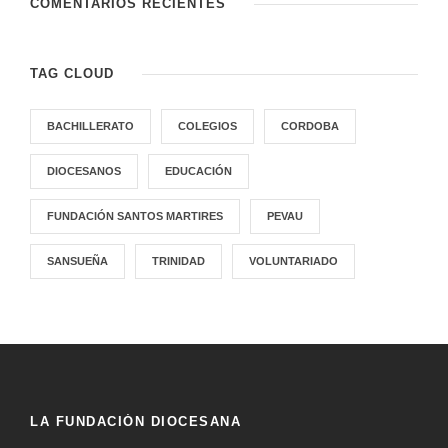
COMENTARIOS RECIENTES
TAG CLOUD
BACHILLERATO
COLEGIOS
CORDOBA
DIOCESANOS
EDUCACIÓN
FUNDACIÓN SANTOS MARTIRES
PEVAU
SANSUEÑA
TRINIDAD
VOLUNTARIADO
LA FUNDACIÓN DIOCESANA