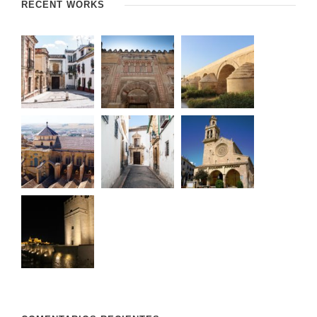
RECENT WORKS