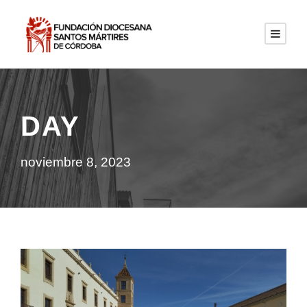
DAY
noviembre 8, 2023