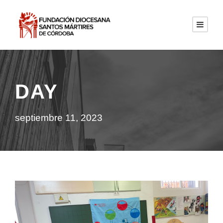
DAY
septiembre 11, 2023