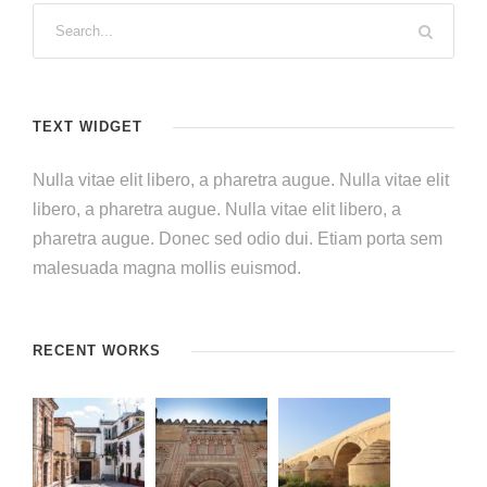
TEXT WIDGET
Nulla vitae elit libero, a pharetra augue. Nulla vitae elit
libero, a pharetra augue. Nulla vitae elit libero, a
pharetra augue. Donec sed odio dui. Etiam porta sem
malesuada magna mollis euismod.
RECENT WORKS