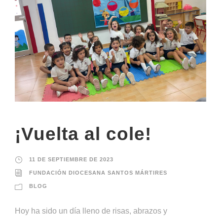
¡Vuelta al cole!
11 DE SEPTIEMBRE DE 2023
FUNDACIÓN DIOCESANA SANTOS MÁRTIRES
BLOG
Hoy ha sido un día lleno de risas, abrazos y