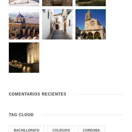
COMENTARIOS RECIENTES
TAG CLOUD
BACHILLERATO
COLEGIOS
CORDOBA