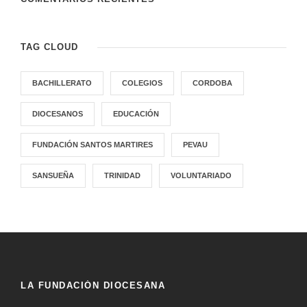
TAG CLOUD
BACHILLERATO
COLEGIOS
CORDOBA
DIOCESANOS
EDUCACIÓN
FUNDACIÓN SANTOS MARTIRES
PEVAU
SANSUEÑA
TRINIDAD
VOLUNTARIADO
LA FUNDACIÓN DIOCESANA