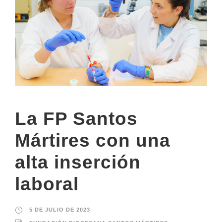
La FP Santos
Mártires con una
alta inserción
laboral
5 DE JULIO DE 2023