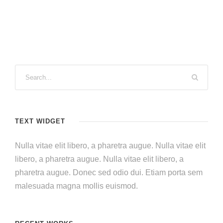
TEXT WIDGET
Nulla vitae elit libero, a pharetra augue. Nulla vitae elit
libero, a pharetra augue. Nulla vitae elit libero, a
pharetra augue. Donec sed odio dui. Etiam porta sem
malesuada magna mollis euismod.