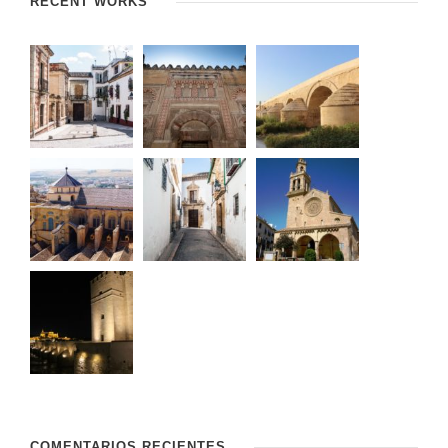
RECENT WORKS
COMENTARIOS RECIENTES