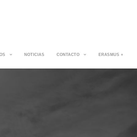
IOS
NOTICIAS
CONTACTO
ERASMUS +