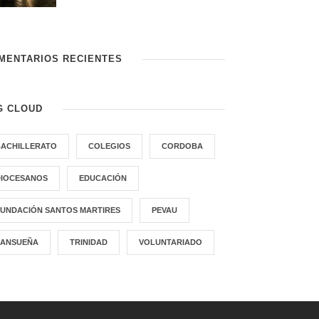
MENTARIOS RECIENTES
G CLOUD
BACHILLERATO
COLEGIOS
CORDOBA
DIOCESANOS
EDUCACIÓN
FUNDACIÓN SANTOS MARTIRES
PEVAU
SANSUEÑA
TRINIDAD
VOLUNTARIADO