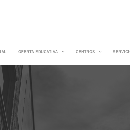
RAL
OFERTA EDUCATIVA
CENTROS
SERVIC