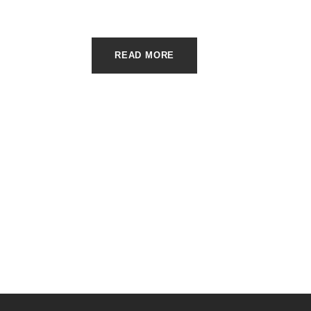
READ MORE