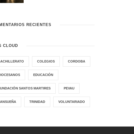
MENTARIOS RECIENTES
G CLOUD
BACHILLERATO
COLEGIOS
CORDOBA
DIOCESANOS
EDUCACIÓN
FUNDACIÓN SANTOS MARTIRES
PEVAU
SANSUEÑA
TRINIDAD
VOLUNTARIADO