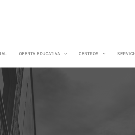
RAL
OFERTA EDUCATIVA
CENTROS
SERVIC