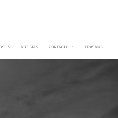
IOS
NOTICIAS
CONTACTO
ERASMUS +