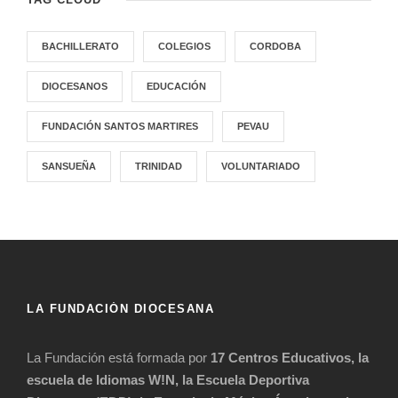
BACHILLERATO
COLEGIOS
CORDOBA
DIOCESANOS
EDUCACIÓN
FUNDACIÓN SANTOS MARTIRES
PEVAU
SANSUEÑA
TRINIDAD
VOLUNTARIADO
LA FUNDACIÓN DIOCESANA
La Fundación está formada por
17 Centros Educativos, la
escuela de Idiomas W!N, la Escuela Deportiva