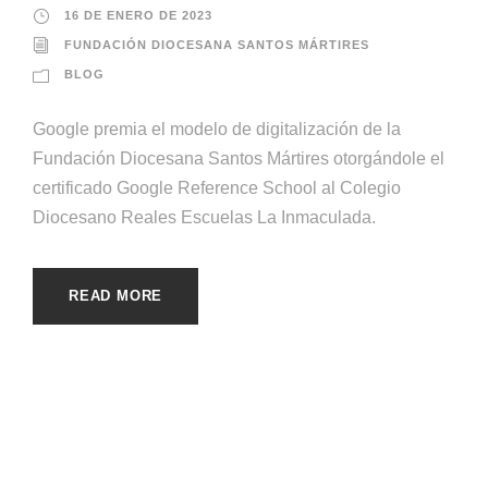
16 DE ENERO DE 2023
FUNDACIÓN DIOCESANA SANTOS MÁRTIRES
BLOG
Google premia el modelo de digitalización de la
Fundación Diocesana Santos Mártires otorgándole el
certificado Google Reference School al Colegio
Diocesano Reales Escuelas La Inmaculada.
READ MORE