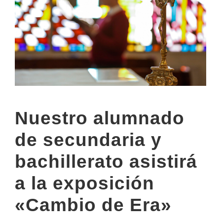
Nuestro alumnado
de secundaria y
bachillerato asistirá
a la exposición
«Cambio de Era»