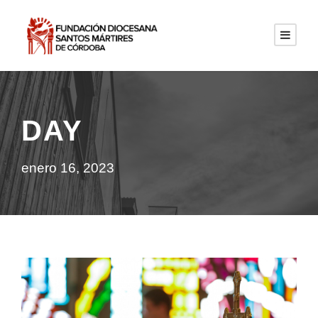
DAY
enero 16, 2023