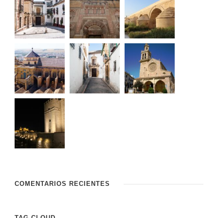
COMENTARIOS RECIENTES
TAG CLOUD