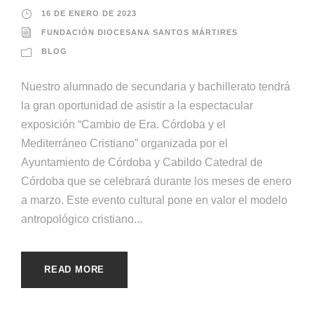
16 DE ENERO DE 2023
FUNDACIÓN DIOCESANA SANTOS MÁRTIRES
BLOG
Nuestro alumnado de secundaria y bachillerato tendrá
la gran oportunidad de asistir a la espectacular
exposición “Cambio de Era. Córdoba y el
Mediterráneo Cristiano” organizada por el
Ayuntamiento de Córdoba y Cabildo Catedral de
Córdoba que se celebrará durante los meses de enero
a marzo. Este evento cultural pone en valor el modelo
antropológico cristiano...
READ MORE