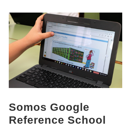
Somos Google
Reference School