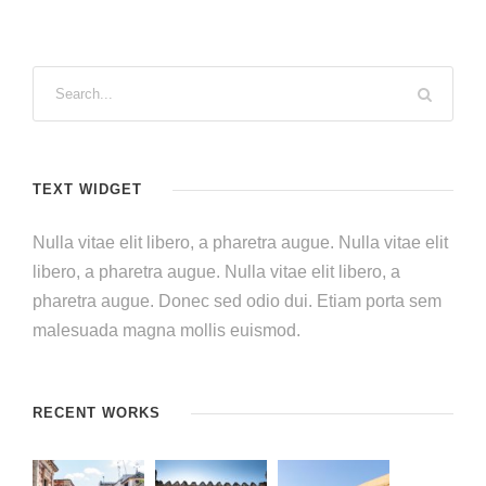
TEXT WIDGET
Nulla vitae elit libero, a pharetra augue. Nulla vitae elit
libero, a pharetra augue. Nulla vitae elit libero, a
pharetra augue. Donec sed odio dui. Etiam porta sem
malesuada magna mollis euismod.
RECENT WORKS