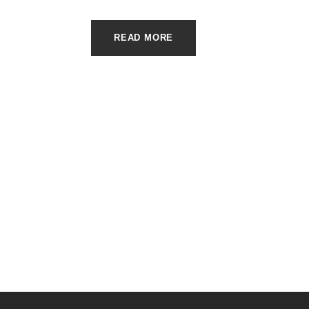
READ MORE