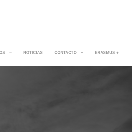
IOS
NOTICIAS
CONTACTO
ERASMUS +