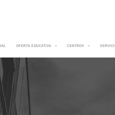
RAL
OFERTA EDUCATIVA
CENTROS
SERVIC