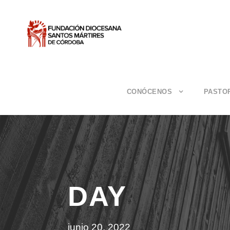
CONÓCENOS
PASTO
DAY
junio 20, 2022