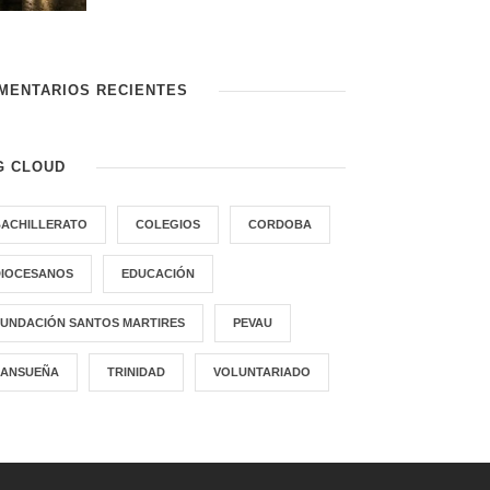
MENTARIOS RECIENTES
G CLOUD
BACHILLERATO
COLEGIOS
CORDOBA
DIOCESANOS
EDUCACIÓN
FUNDACIÓN SANTOS MARTIRES
PEVAU
SANSUEÑA
TRINIDAD
VOLUNTARIADO