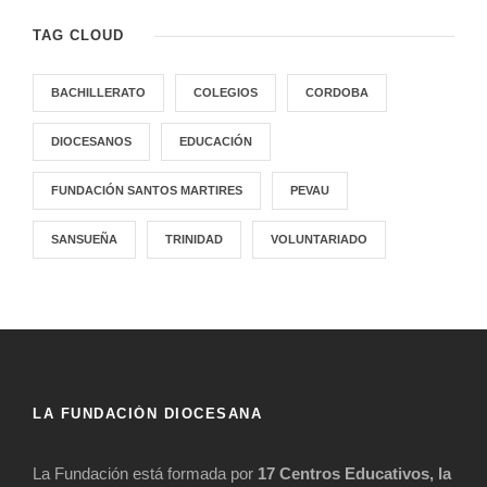
TAG CLOUD
BACHILLERATO
COLEGIOS
CORDOBA
DIOCESANOS
EDUCACIÓN
FUNDACIÓN SANTOS MARTIRES
PEVAU
SANSUEÑA
TRINIDAD
VOLUNTARIADO
LA FUNDACIÓN DIOCESANA
La Fundación está formada por
17 Centros Educativos, la