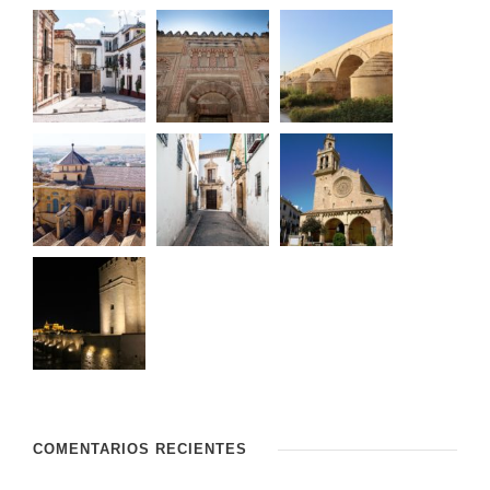
COMENTARIOS RECIENTES