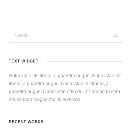
TEXT WIDGET
Nulla vitae elit libero, a pharetra augue. Nulla vitae elit
libero, a pharetra augue. Nulla vitae elit libero, a
pharetra augue. Donec sed odio dui. Etiam porta sem
malesuada magna mollis euismod.
RECENT WORKS