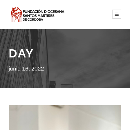
DAY
junio 16, 2022