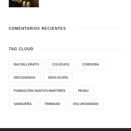
COMENTARIOS RECIENTES
TAG CLOUD
BACHILLERATO
COLEGIOS
CORDOBA
DIOCESANOS
EDUCACIÓN
FUNDACIÓN SANTOS MARTIRES
PEVAU
SANSUEÑA
TRINIDAD
VOLUNTARIADO