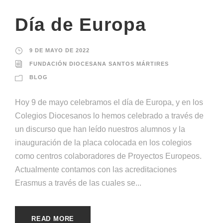
Día de Europa
9 DE MAYO DE 2022
FUNDACIÓN DIOCESANA SANTOS MÁRTIRES
BLOG
Hoy 9 de mayo celebramos el día de Europa, y en los
Colegios Diocesanos lo hemos celebrado a través de
un discurso que han leído nuestros alumnos y la
inauguración de la placa colocada en los colegios
como centros colaboradores de Proyectos Europeos.
Actualmente contamos con las acreditaciones
Erasmus a través de las cuales se...
READ MORE