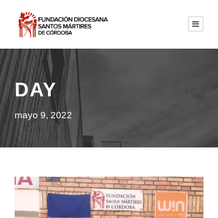
DAY
mayo 9, 2022