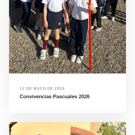
12 DE MAYO DE 2026
Convivencias Pascuales 2026