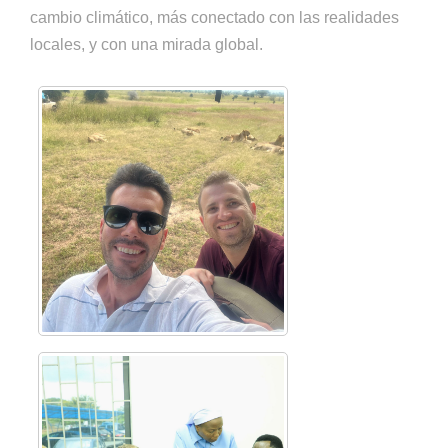
cambio climático, más conectado con las realidades
locales, y con una mirada global.