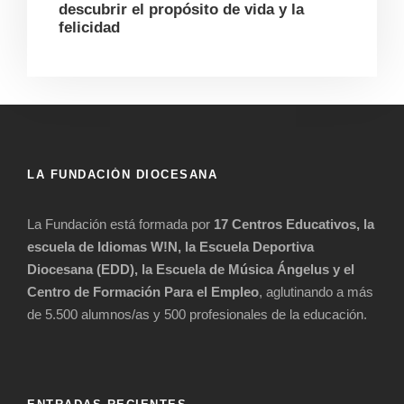
descubrir el propósito de vida y la
felicidad
LA FUNDACIÓN DIOCESANA
La Fundación está formada por
17 Centros Educativos, la
escuela de Idiomas W!N, la Escuela Deportiva
Diocesana (EDD), la Escuela de Música Ángelus y el
Centro de Formación Para el Empleo
, aglutinando a más
de 5.500 alumnos/as y 500 profesionales de la educación.