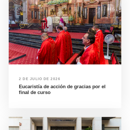
2 DE JULIO DE 2026
Eucaristía de acción de gracias por el
final de curso