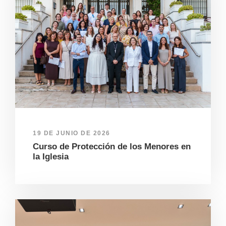
19 DE JUNIO DE 2026
Curso de Protección de los Menores en
la Iglesia