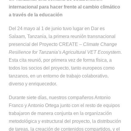
internacional para hacer frente al cambio climático
a través de la educación
Del 24 mayo al 1 de junio tuvo lugar en Dar es
Salaam, Tanzania, la primera reunión transnacional
presencial del Proyecto CREATE –
Climate Change
Resilience for Tanzania’s Agricultural VET Ecosystem
.
Esta cita reunió, por primera vez de forma física, a
todos los socios del proyecto, tanto europeos como
tanzanos, en un entorno de trabajo colaborativo,
diverso y enriquecedor.
Durante siete días, nuestros compañeros Antonio
Franco y Antonio Ortega junto con el resto de equipos
trabajaron de manera conjunta en la organización
metodológica y estructural del proyecto, la distribución
de tareas, la creación de contenidos compartidos, y el