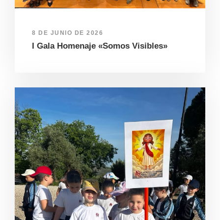
8 DE JUNIO DE 2026
I Gala Homenaje «Somos Visibles»