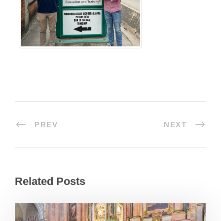
PREV
NEXT
Related Posts