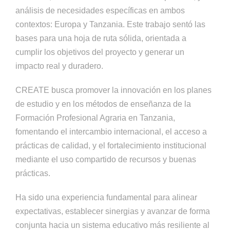
análisis de necesidades específicas en ambos
contextos: Europa y Tanzania. Este trabajo sentó las
bases para una hoja de ruta sólida, orientada a
cumplir los objetivos del proyecto y generar un
impacto real y duradero.
CREATE busca promover la innovación en los planes
de estudio y en los métodos de enseñanza de la
Formación Profesional Agraria en Tanzania,
fomentando el intercambio internacional, el acceso a
prácticas de calidad, y el fortalecimiento institucional
mediante el uso compartido de recursos y buenas
prácticas.
Ha sido una experiencia fundamental para alinear
expectativas, establecer sinergias y avanzar de forma
conjunta hacia un sistema educativo más resiliente al