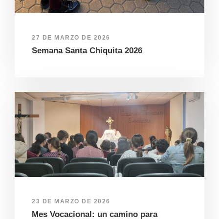
27 DE MARZO DE 2026
Semana Santa Chiquita 2026
23 DE MARZO DE 2026
Mes Vocacional: un camino para