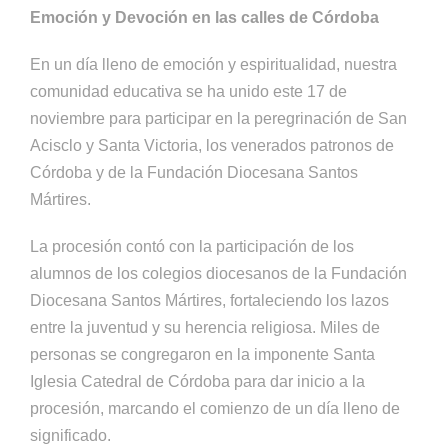
Emoción y Devoción en las calles de Córdoba
En un día lleno de emoción y espiritualidad, nuestra
comunidad educativa se ha unido este 17 de
noviembre para participar en la peregrinación de San
Acisclo y Santa Victoria, los venerados patronos de
Córdoba y de la Fundación Diocesana Santos
Mártires.
La procesión contó con la participación de los
alumnos de los colegios diocesanos de la Fundación
Diocesana Santos Mártires, fortaleciendo los lazos
entre la juventud y su herencia religiosa. Miles de
personas se congregaron en la imponente Santa
Iglesia Catedral de Córdoba para dar inicio a la
procesión, marcando el comienzo de un día lleno de
significado.