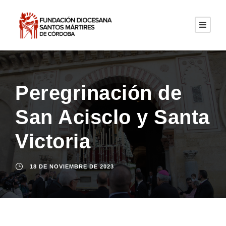
Peregrinación de
San Acisclo y Santa
Victoria
18 DE NOVIEMBRE DE 2023