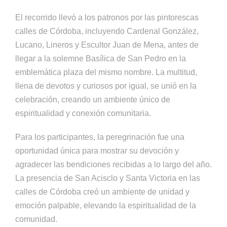
El recorrido llevó a los patronos por las pintorescas
calles de Córdoba, incluyendo Cardenal González,
Lucano, Lineros y Escultor Juan de Mena, antes de
llegar a la solemne Basílica de San Pedro en la
emblemática plaza del mismo nombre. La multitud,
llena de devotos y curiosos por igual, se unió en la
celebración, creando un ambiente único de
espiritualidad y conexión comunitaria.
Para los participantes, la peregrinación fue una
oportunidad única para mostrar su devoción y
agradecer las bendiciones recibidas a lo largo del año.
La presencia de San Acisclo y Santa Victoria en las
calles de Córdoba creó un ambiente de unidad y
emoción palpable, elevando la espiritualidad de la
comunidad.