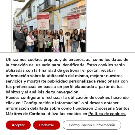
Utilizamos cookies propias y de terceros, así como los datos de
la conexión del usuario para identificarle. Estas cookies serán
utilizadas con la finalidad de gestionar el portal, recabar
información sobre la utilización del mismo, mejorar nuestros
servicios y mostrarte publicidad personalizada relacionada con
tus preferencias en base a un perfil elaborado a partir de tus
hábitos y el análisis de tu navegación.
Puedes configurar o rechazar la utilización de cookies haciendo
click en “Configuración e información" o si deseas obtener
información detallada sobre cómo Fundación Diocesana Santos
Mártires de Córdoba utiliza las cookies en
Política de cookies.
Aceptar
Rechazar
Configuración e Información