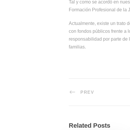
Tal y como se acordó en nues
Formación Profesional de la J
Actualmente, existe un trato 
con fondos públicos frente a 
responsabilidad por parte de l
familias.
PREV
Related Posts