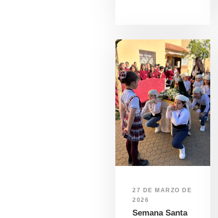
27 DE MARZO DE
2026
Semana Santa