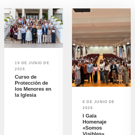
19 DE JUNIO DE
2026
Curso de
Protección de
los Menores en
la Iglesia
8 DE JUNIO DE
2026
I Gala
Homenaje
«Somos
Visibles»