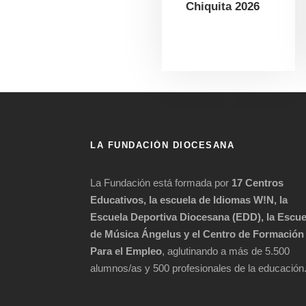
Chiquita 2026
LA FUNDACIÓN DIOCESANA
La Fundación está formada por
17 Centros
Educativos, la escuela de Idiomas W!N, la
Escuela Deportiva Diocesana (EDD), la Escue
de Música Ángelus y el Centro de Formación
Para el Empleo
, aglutinando a más de 5.500
alumnos/as y 500 profesionales de la educación