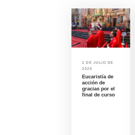
2 DE JULIO DE
2026
Eucaristía de
acción de
gracias por el
final de curso