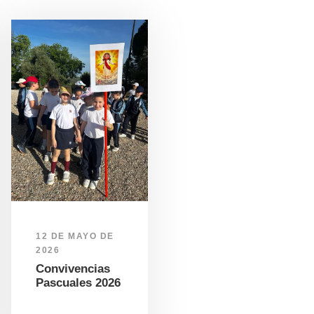
12 DE MAYO DE
2026
Convivencias
Pascuales 2026