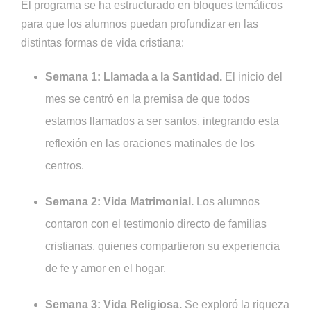
El programa se ha estructurado en bloques temáticos
para que los alumnos puedan profundizar en las
distintas formas de vida cristiana:
Semana 1: Llamada a la Santidad.
El inicio del
mes se centró en la premisa de que todos
estamos llamados a ser santos, integrando esta
reflexión en las oraciones matinales de los
centros.
Semana 2: Vida Matrimonial.
Los alumnos
contaron con el testimonio directo de familias
cristianas, quienes compartieron su experiencia
de fe y amor en el hogar.
Semana 3: Vida Religiosa.
Se exploró la riqueza