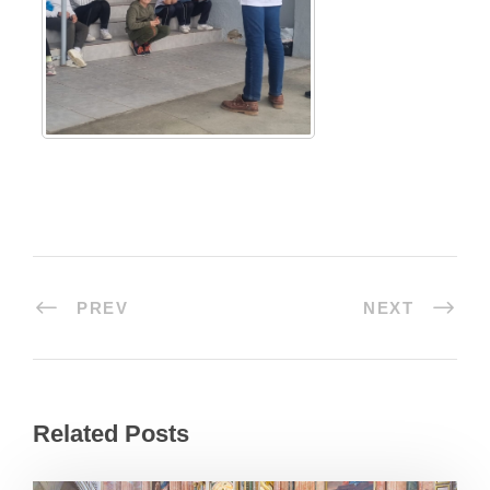
PREV
NEXT
Related Posts