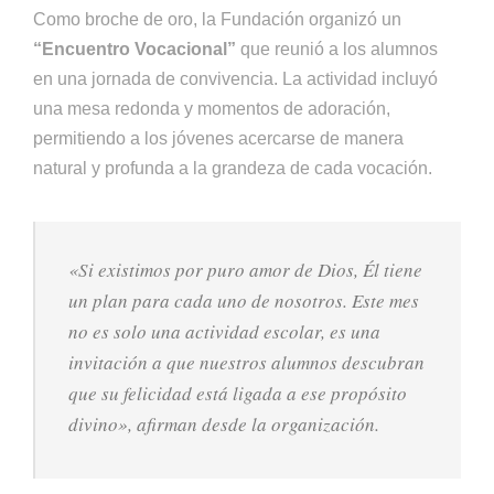
Como broche de oro, la Fundación organizó un
“Encuentro Vocacional”
que reunió a los alumnos
en una jornada de convivencia. La actividad incluyó
una mesa redonda y momentos de adoración,
permitiendo a los jóvenes acercarse de manera
natural y profunda a la grandeza de cada vocación.
«Si existimos por puro amor de Dios, Él tiene
un plan para cada uno de nosotros. Este mes
no es solo una actividad escolar, es una
invitación a que nuestros alumnos descubran
que su felicidad está ligada a ese propósito
divino», afirman desde la organización.