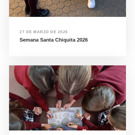
27 DE MARZO DE 2026
Semana Santa Chiquita 2026