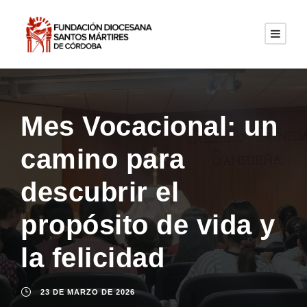
Mes Vocacional: un
camino para
descubrir el
propósito de vida y
la felicidad
23 DE MARZO DE 2026