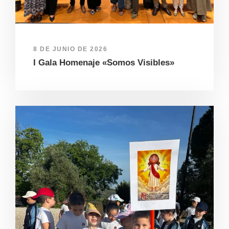
8 DE JUNIO DE 2026
I Gala Homenaje «Somos Visibles»