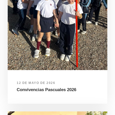
12 DE MAYO DE 2026
Convivencias Pascuales 2026