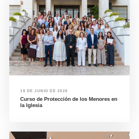
19 DE JUNIO DE 2026
Curso de Protección de los Menores en
la Iglesia