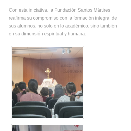
Con esta iniciativa, la Fundación Santos Mártires
reafirma su compromiso con la formación integral de
sus alumnos, no solo en lo académico, sino también
en su dimensión espiritual y humana.