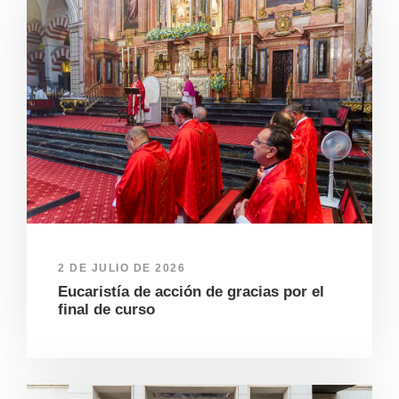
2 DE JULIO DE 2026
Eucaristía de acción de gracias por el
final de curso