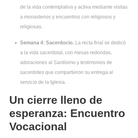
de la vida contemplativa y activa mediante visitas
a monasterios y encuentros con religiosos y
religiosas.
Semana 4: Sacerdocio.
La recta final se dedicó
a la vida sacerdotal, con mesas redondas,
adoraciones al Santísimo y testimonios de
sacerdotes que compartieron su entrega al
servicio de la Iglesia.
Un cierre lleno de
esperanza: Encuentro
Vocacional