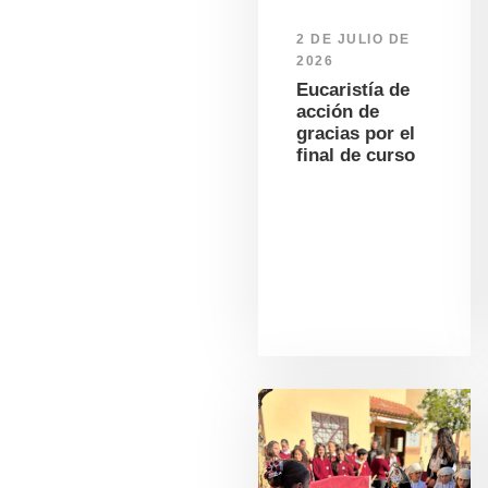
2 DE JULIO DE
2026
Eucaristía de
acción de
gracias por el
final de curso