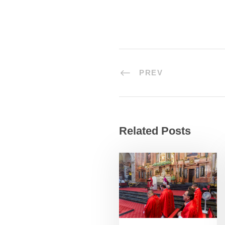
PREV
Related Posts