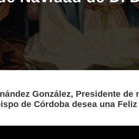
rnández González, Presidente de 
ispo de Córdoba desea una Feliz