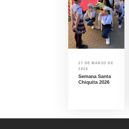
27 DE MARZO DE
2026
Semana Santa
Chiquita 2026