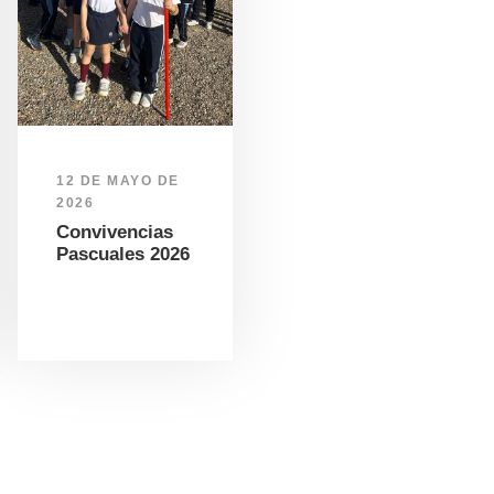
12 DE MAYO DE
2026
Convivencias
Pascuales 2026