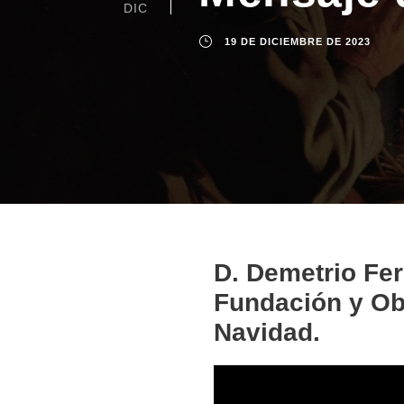
DIC
19 DE DICIEMBRE DE 2023
D. Demetrio Fe
Fundación y Ob
Navidad.