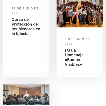
19 DE JUNIO DE
2026
Curso de
Protección de
los Menores en
la Iglesia
8 DE JUNIO DE
2026
I Gala
Homenaje
«Somos
Visibles»