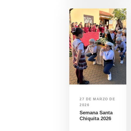
27 DE MARZO DE
2026
Semana Santa
Chiquita 2026