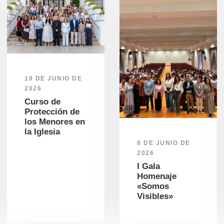
19 DE JUNIO DE
2026
Curso de
Protección de
los Menores en
la Iglesia
8 DE JUNIO DE
2026
I Gala
Homenaje
«Somos
Visibles»