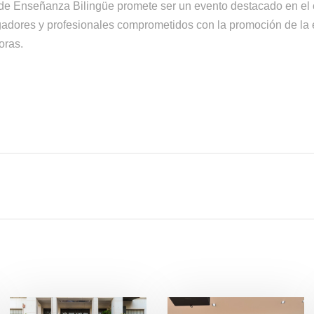
 de Enseñanza Bilingüe promete ser un evento destacado en el
igadores y profesionales comprometidos con la promoción de la 
oras.