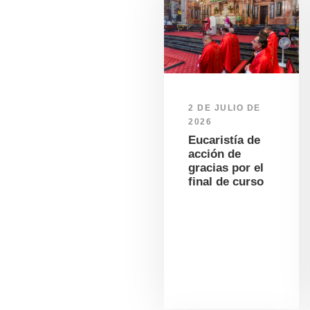
2 DE JULIO DE
2026
Eucaristía de
acción de
gracias por el
final de curso