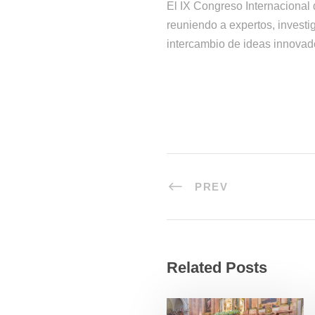
El IX Congreso Internacional
reuniendo a expertos, invest
intercambio de ideas innovad
PREV
Related Posts