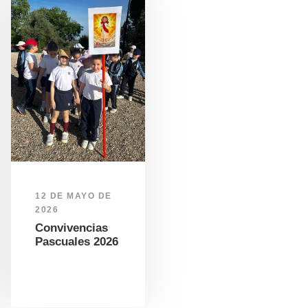
12 DE MAYO DE
2026
Convivencias
Pascuales 2026