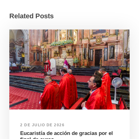
Related Posts
2 DE JULIO DE 2026
Eucaristía de acción de gracias por el