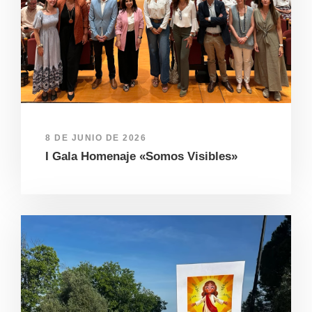
8 DE JUNIO DE 2026
I Gala Homenaje «Somos Visibles»