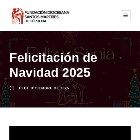
Felicitación de
Navidad 2025
18 DE DICIEMBRE DE 2025