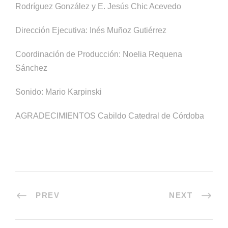
Rodríguez González y E. Jesús Chic Acevedo
Dirección Ejecutiva: Inés Muñoz Gutiérrez
Coordinación de Producción: Noelia Requena
Sánchez
Sonido: Mario Karpinski
AGRADECIMIENTOS Cabildo Catedral de Córdoba
PREV
NEXT