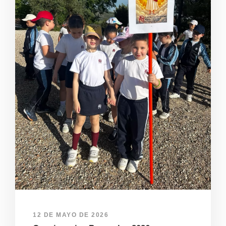
12 DE MAYO DE 2026