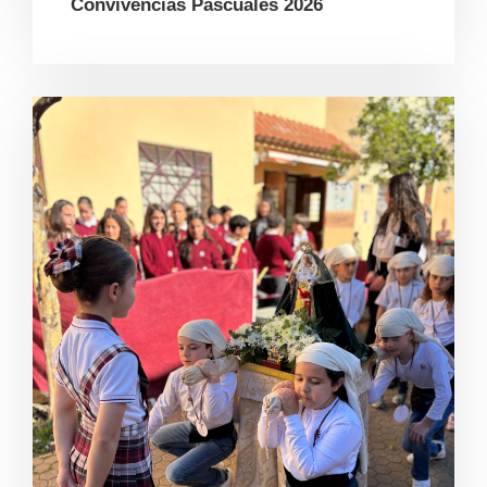
Convivencias Pascuales 2026