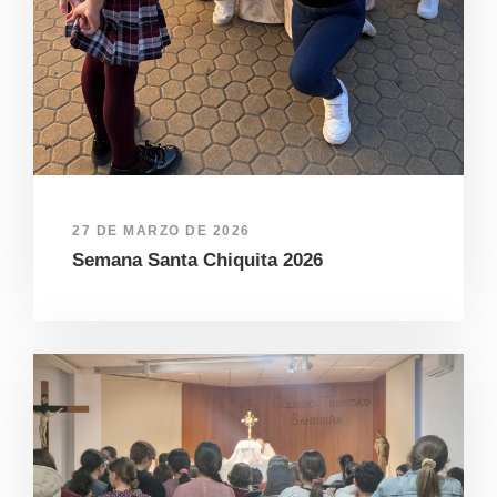
27 DE MARZO DE 2026
Semana Santa Chiquita 2026