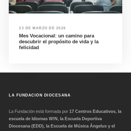
23 DE MARZO DE 2026
Mes Vocacional: un camino para
descubrir el propósito de vida y la
felicidad
LA FUNDACIÓN DIOCESANA
La Fundación está formada por
17 Centros Educativos, la
escuela de Idiomas W!N, la Escuela Deportiva
Diocesana (EDD), la Escuela de Música Ángelus y el