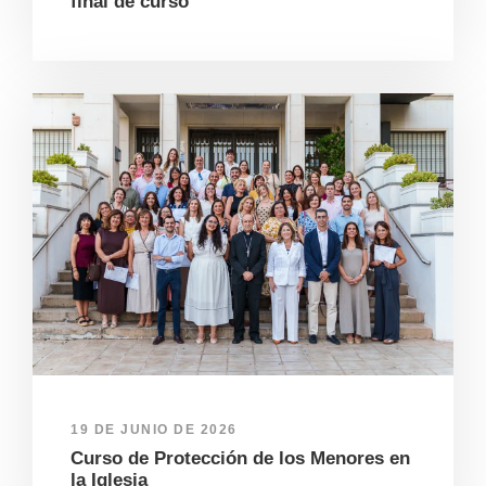
final de curso
19 DE JUNIO DE 2026
Curso de Protección de los Menores en
la Iglesia