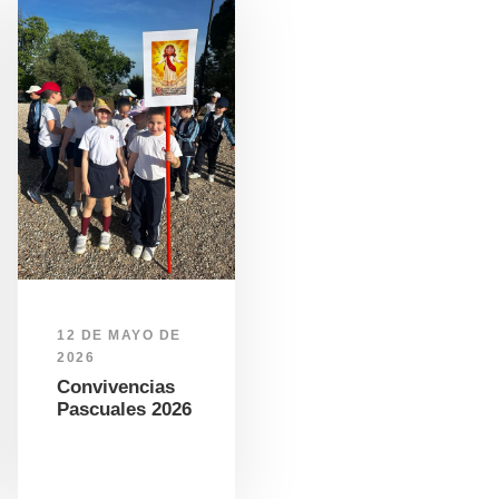
12 DE MAYO DE
2026
Convivencias
Pascuales 2026