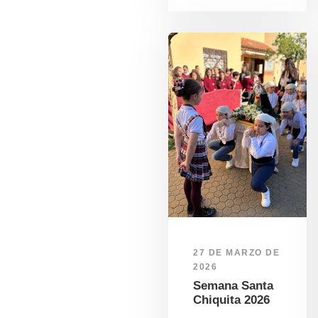
27 DE MARZO DE
2026
Semana Santa
Chiquita 2026