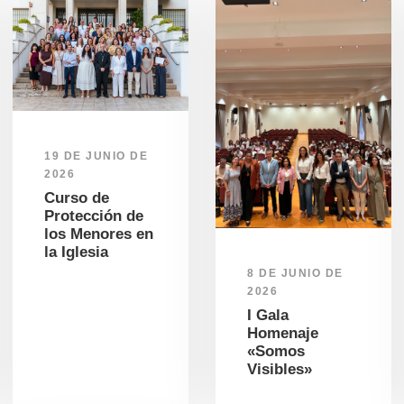
19 DE JUNIO DE
2026
Curso de
Protección de
los Menores en
la Iglesia
8 DE JUNIO DE
2026
I Gala
Homenaje
«Somos
Visibles»