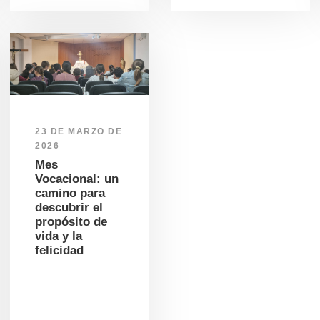
23 DE MARZO DE
2026
Mes
Vocacional: un
camino para
descubrir el
propósito de
vida y la
felicidad