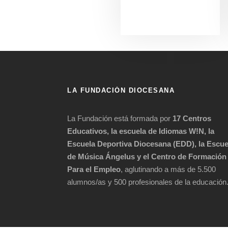
LA FUNDACIÓN DIOCESANA
La Fundación está formada por
17 Centros
Educativos, la escuela de Idiomas W!N, la
Escuela Deportiva Diocesana (EDD), la Escue
de Música Ángelus y el Centro de Formación
Para el Empleo
, aglutinando a más de 5.500
alumnos/as y 500 profesionales de la educación