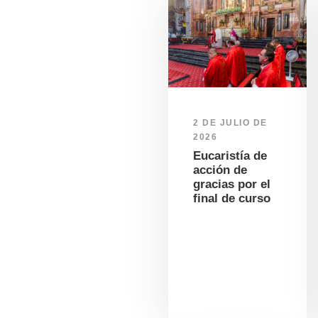
2 DE JULIO DE
2026
Eucaristía de
acción de
gracias por el
final de curso