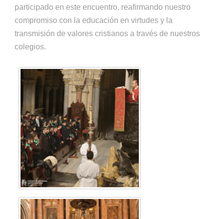
participado en este encuentro, reafirmando nuestro
compromiso con la educación en virtudes y la
transmisión de valores cristianos a través de nuestros
colegios.