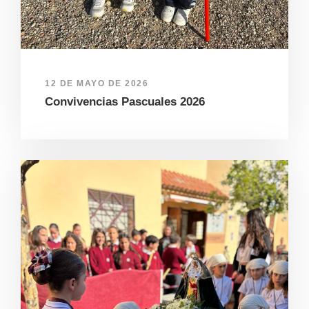
12 DE MAYO DE 2026
Convivencias Pascuales 2026