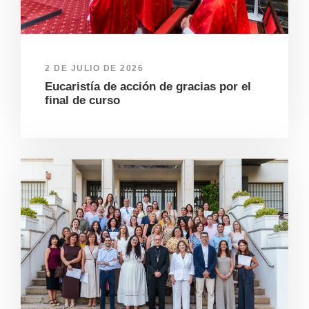
2 DE JULIO DE 2026
Eucaristía de acción de gracias por el
final de curso