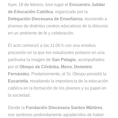
Ayer, 19 de febrero, tuvo lugar el
Encuentro Jubilar
de Educación Católica
, organizado por la
Delegación Diocesana de Enseñanza
, reuniendo a
jóvenes de distintos centros educativos de la diócesis
en un ambiente de fe y celebración.
El acto comenzó a las 11:00 h con una emotiva
procesión en la que los estudiantes portaron en una
parihuela la imagen de
San Pelagio
, acompañados
por el
Obispo de Córdoba, Mons. Demetrio
Fernández
. Posteriormente, el Sr. Obispo presidió la
Eucaristía
, resaltando la importancia de la educación
católica en la formación de los jóvenes y su papel en
la sociedad.
Desde la
Fundación Diocesana Santos Mártires
,
nos sentimos profundamente agradecidos de haber