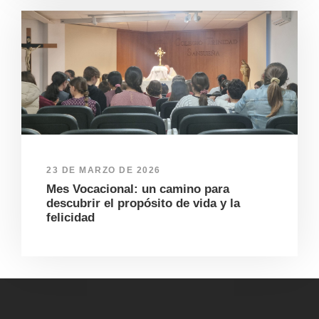
23 DE MARZO DE 2026
Mes Vocacional: un camino para
descubrir el propósito de vida y la
felicidad