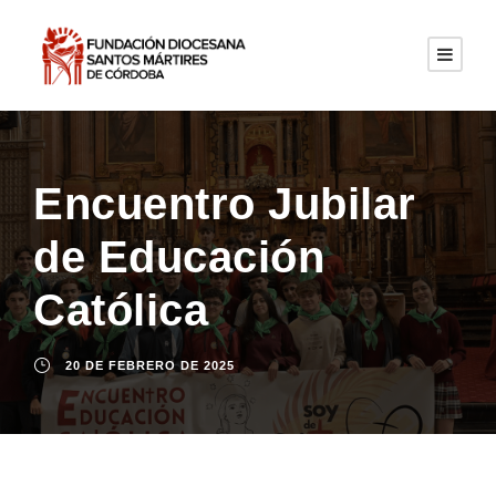
Encuentro Jubilar
de Educación
Católica
20 DE FEBRERO DE 2025