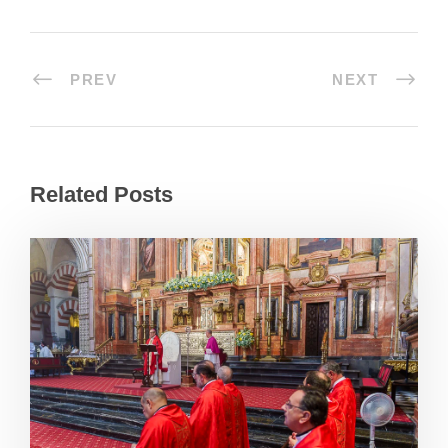
PREV
NEXT
Related Posts