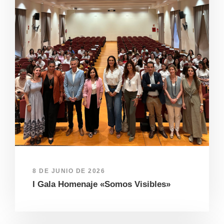
8 DE JUNIO DE 2026
I Gala Homenaje «Somos Visibles»