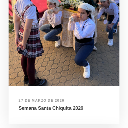
27 DE MARZO DE 2026
Semana Santa Chiquita 2026