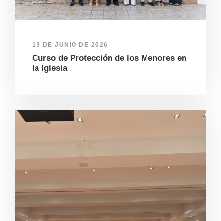
19 DE JUNIO DE 2026
Curso de Protección de los Menores en
la Iglesia