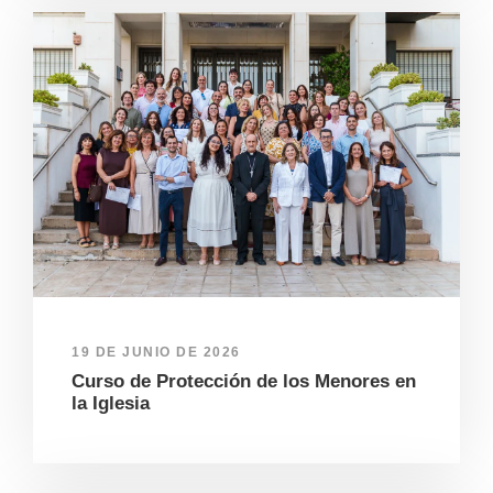
19 DE JUNIO DE 2026
Curso de Protección de los Menores en
la Iglesia