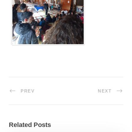
PREV
NEXT
Related Posts