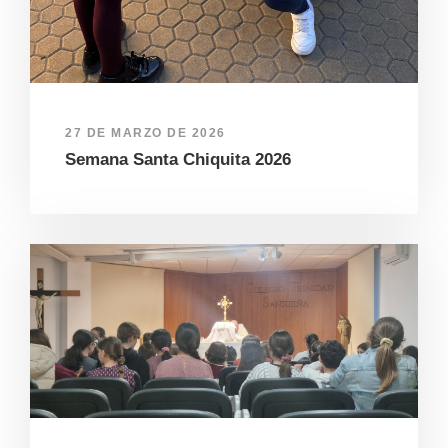
27 DE MARZO DE 2026
Semana Santa Chiquita 2026