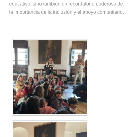
educativo, sino también un recordatorio poderoso de
la importancia de la inclusión y el apoyo comunitario.