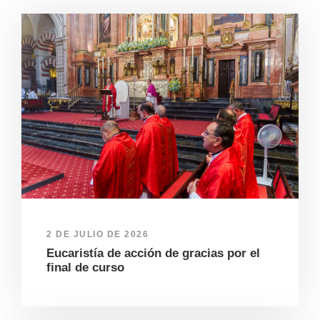
2 DE JULIO DE 2026
Eucaristía de acción de gracias por el
final de curso