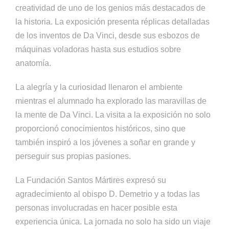
creatividad de uno de los genios más destacados de
la historia. La exposición presenta réplicas detalladas
de los inventos de Da Vinci, desde sus esbozos de
máquinas voladoras hasta sus estudios sobre
anatomía.
La alegría y la curiosidad llenaron el ambiente
mientras el alumnado ha explorado las maravillas de
la mente de Da Vinci. La visita a la exposición no solo
proporcionó conocimientos históricos, sino que
también inspiró a los jóvenes a soñar en grande y
perseguir sus propias pasiones.
La Fundación Santos Mártires expresó su
agradecimiento al obispo D. Demetrio y a todas las
personas involucradas en hacer posible esta
experiencia única. La jornada no solo ha sido un viaje