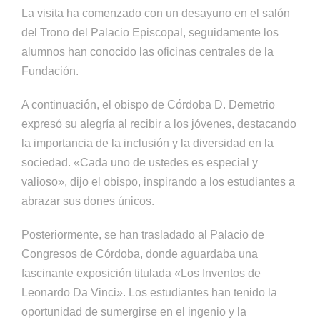
La visita ha comenzado con un desayuno en el salón
del Trono del Palacio Episcopal, seguidamente los
alumnos han conocido las oficinas centrales de la
Fundación.
A continuación, el obispo de Córdoba D. Demetrio
expresó su alegría al recibir a los jóvenes, destacando
la importancia de la inclusión y la diversidad en la
sociedad. «Cada uno de ustedes es especial y
valioso», dijo el obispo, inspirando a los estudiantes a
abrazar sus dones únicos.
Posteriormente, se han trasladado al Palacio de
Congresos de Córdoba, donde aguardaba una
fascinante exposición titulada «Los Inventos de
Leonardo Da Vinci». Los estudiantes han tenido la
oportunidad de sumergirse en el ingenio y la