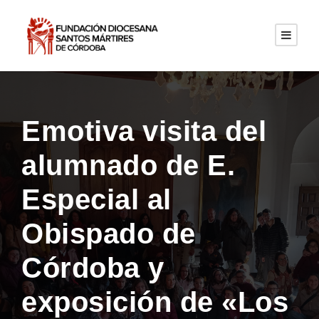
Emotiva visita del
alumnado de E.
Especial al
Obispado de
Córdoba y
exposición de «Los