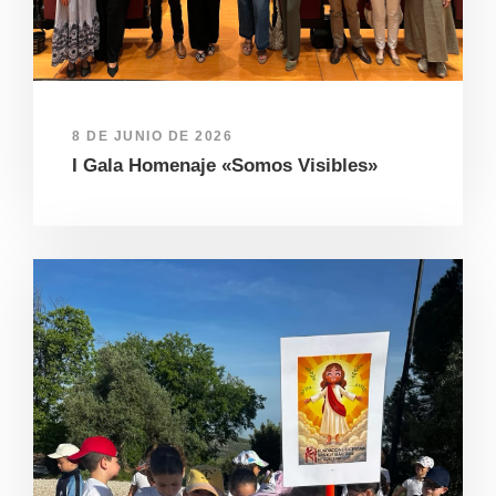
8 DE JUNIO DE 2026
I Gala Homenaje «Somos Visibles»