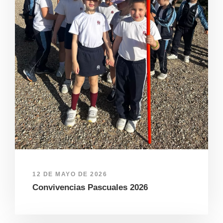
12 DE MAYO DE 2026
Convivencias Pascuales 2026