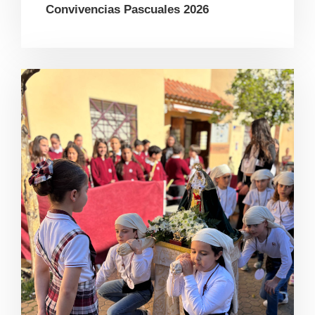
Convivencias Pascuales 2026