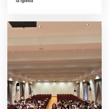
la Iglesia