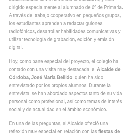
dirigido especialmente al alumnado de 6º de Primaria.
A través del trabajo cooperativo en pequeños grupos,
los estudiantes aprenden a redactar guiones
radiofónicos, desarrollar habilidades comunicativas y
utilizar tecnología de grabación, edición y emisión
digital.
Hoy, como parte especial del proyecto, el colegio ha
contado con una visita muy destacada: el
Alcalde de
Córdoba, José María Bellido
, quien ha sido
entrevistado por los propios alumnos. Durante la
entrevista, se han abordado aspectos tanto de su vida
personal como profesional, así como temas de interés
social y de actualidad en el ámbito económico.
En una de las preguntas, el Alcalde ofreció una
reflexión muy especial en relación con las
fiestas de