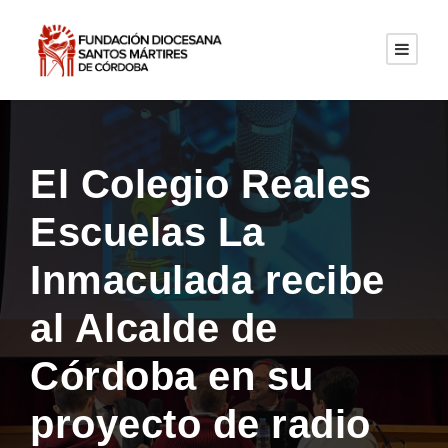
El Colegio Reales
Escuelas La
Inmaculada recibe
al Alcalde de
Córdoba en su
proyecto de radio