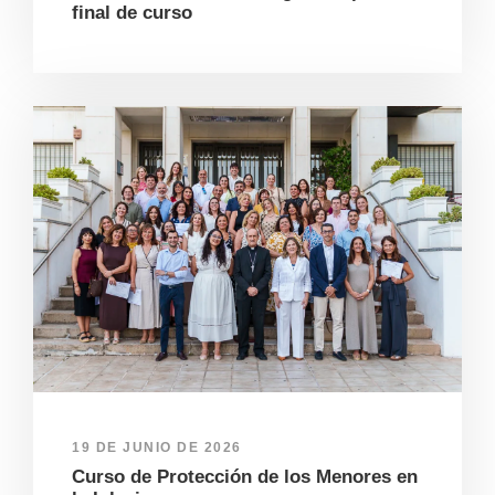
final de curso
19 DE JUNIO DE 2026
Curso de Protección de los Menores en