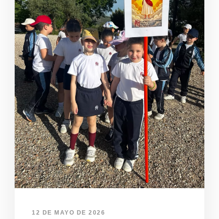
12 DE MAYO DE 2026