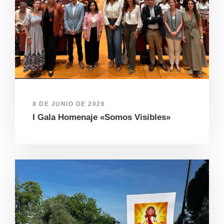
8 DE JUNIO DE 2026
I Gala Homenaje «Somos Visibles»