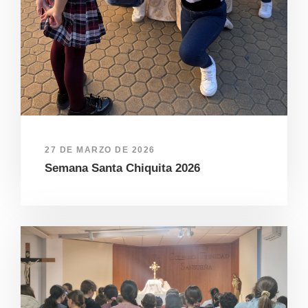
27 DE MARZO DE 2026
Semana Santa Chiquita 2026