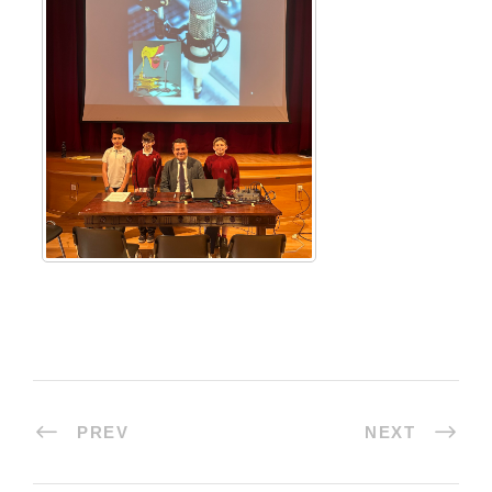
PREV
NEXT