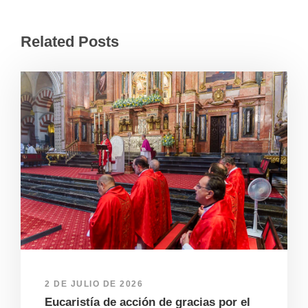
Related Posts
2 DE JULIO DE 2026
Eucaristía de acción de gracias por el