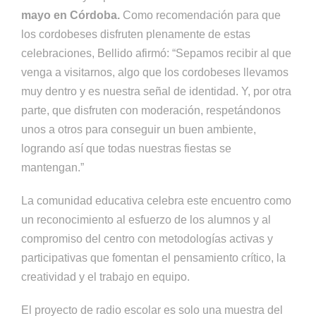
mayo en Córdoba.
Como recomendación para que
los cordobeses disfruten plenamente de estas
celebraciones, Bellido afirmó: “Sepamos recibir al que
venga a visitarnos, algo que los cordobeses llevamos
muy dentro y es nuestra señal de identidad. Y, por otra
parte, que disfruten con moderación, respetándonos
unos a otros para conseguir un buen ambiente,
logrando así que todas nuestras fiestas se
mantengan.”
La comunidad educativa celebra este encuentro como
un reconocimiento al esfuerzo de los alumnos y al
compromiso del centro con metodologías activas y
participativas que fomentan el pensamiento crítico, la
creatividad y el trabajo en equipo.
El proyecto de radio escolar es solo una muestra del