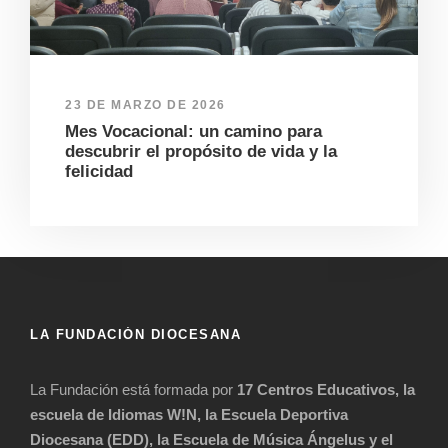
23 DE MARZO DE 2026
Mes Vocacional: un camino para
descubrir el propósito de vida y la
felicidad
LA FUNDACIÓN DIOCESANA
La Fundación está formada por
17 Centros Educativos, la
escuela de Idiomas W!N, la Escuela Deportiva
Diocesana (EDD), la Escuela de Música Ángelus y el