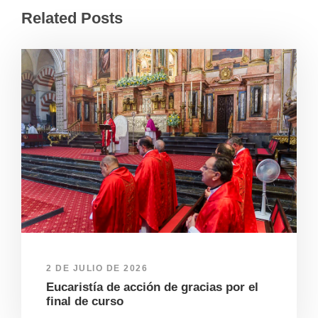
Related Posts
2 DE JULIO DE 2026
Eucaristía de acción de gracias por el
final de curso