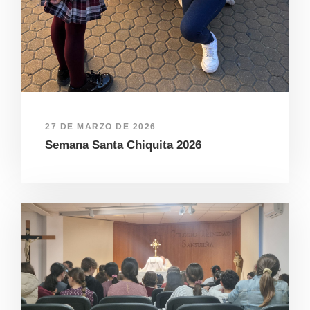
27 DE MARZO DE 2026
Semana Santa Chiquita 2026