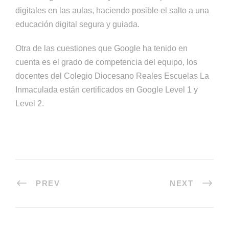
digitales en las aulas, haciendo posible el salto a una
educación digital segura y guiada.
Otra de las cuestiones que Google ha tenido en
cuenta es el grado de competencia del equipo, los
docentes del Colegio Diocesano Reales Escuelas La
Inmaculada están certificados en Google Level 1 y
Level 2.
PREV
NEXT