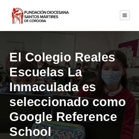
El Colegio Reales
Escuelas La
Inmaculada es
seleccionado como
Google Reference
School