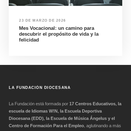
23 DE MARZO DE 2026
Mes Vocacional: un camino para
descubrir el propósito de vida y la
felicidad
LA FUNDACIÓN DIOCESANA
La Fundación está formada por
17 Centros Educativos, la
escuela de Idiomas W!N, la Escuela Deportiva
Diocesana (EDD), la Escuela de Música Ángelus y el
Centro de Formación Para el Empleo
, aglutinando a más