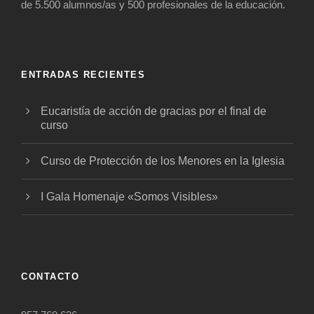
de 5.500 alumnos/as y 500 profesionales de la educación.
ENTRADAS RECIENTES
Eucaristía de acción de gracias por el final de
curso
Curso de Protección de los Menores en la Iglesia
I Gala Homenaje «Somos Visibles»
CONTACTO