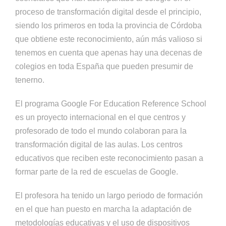
proceso de transformación digital desde el principio,
siendo los primeros en toda la provincia de Córdoba
que obtiene este reconocimiento, aún más valioso si
tenemos en cuenta que apenas hay una decenas de
colegios en toda España que pueden presumir de
tenerno.
El programa Google For Education Reference School
es un proyecto internacional en el que centros y
profesorado de todo el mundo colaboran para la
transformación digital de las aulas. Los centros
educativos que reciben este reconocimiento pasan a
formar parte de la red de escuelas de Google.
El profesora ha tenido un largo periodo de formación
en el que han puesto en marcha la adaptación de
metodologías educativas y el uso de dispositivos