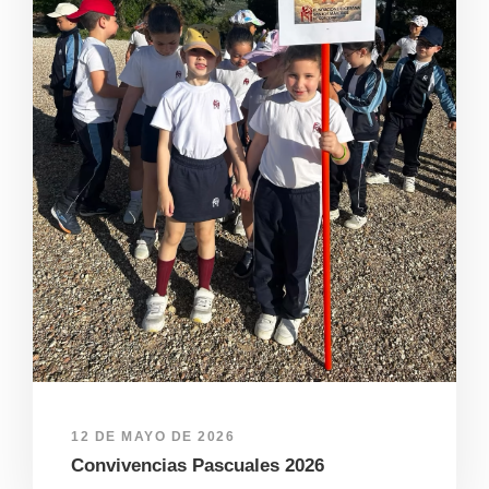
12 DE MAYO DE 2026
Convivencias Pascuales 2026