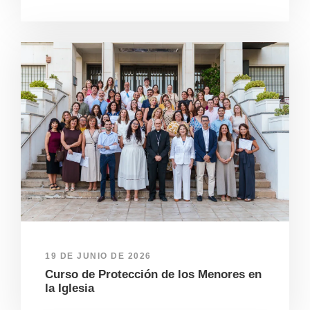
19 DE JUNIO DE 2026
Curso de Protección de los Menores en
la Iglesia