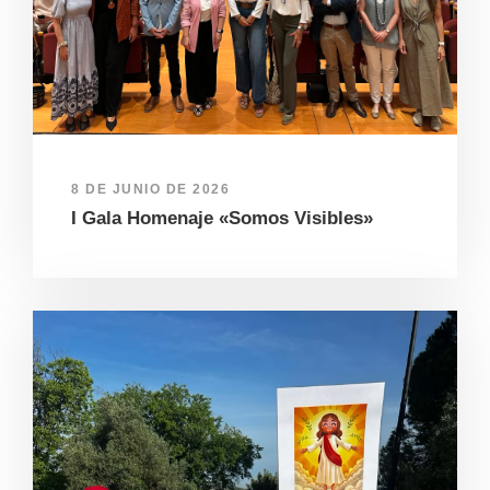
8 DE JUNIO DE 2026
I Gala Homenaje «Somos Visibles»